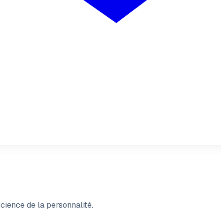
cience de la personnalité.