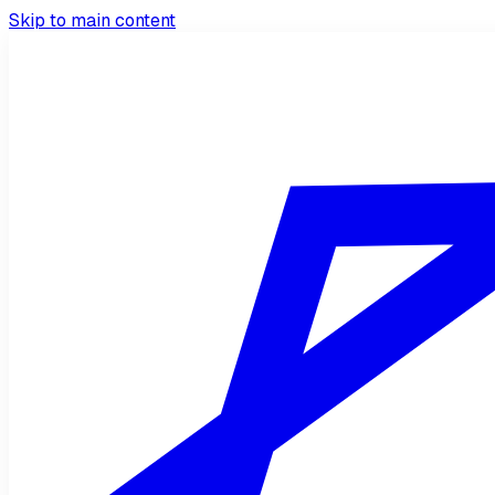
Skip to main content