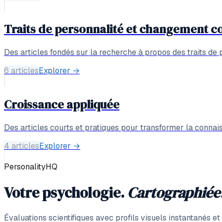
Traits de personnalité et changement 
Des articles fondés sur la recherche à propos des traits de 
6 articles
Explorer
→
Croissance appliquée
Des articles courts et pratiques pour transformer la connais
4 articles
Explorer
→
PersonalityHQ
Votre psychologie.
Cartographiée
Évaluations scientifiques avec profils visuels instantanés e