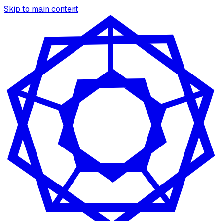
Skip to main content