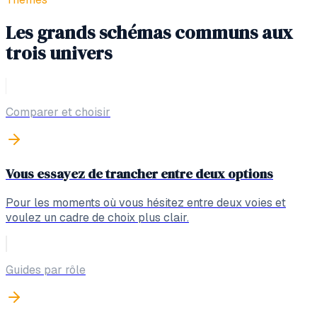
Les grands schémas communs aux
trois univers
Comparer et choisir
Vous essayez de trancher entre deux options
Pour les moments où vous hésitez entre deux voies et
voulez un cadre de choix plus clair.
Guides par rôle