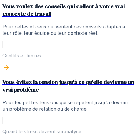
Vous voulez des conseils qui collent à votre vrai
contexte de travail
Pour celles et ceux qui veulent des conseils adaptés à
leur rôle, leur équipe ou leur contexte réel.
Conflits et limites
Vous évitez la tension jusqu'à ce qu'elle devienne un
vrai problème
Pour les petites tensions qui se répètent jusqu'à devenir
un problème de relation ou de charge.
Quand le stress devient suranalyse