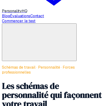
Personality
HQ
Blog
Évaluations
Contact
Commencer le test
Schémas de travail · Personnalité · Forces
professionnelles
Les schémas de
personnalité qui façonnent
votre travail