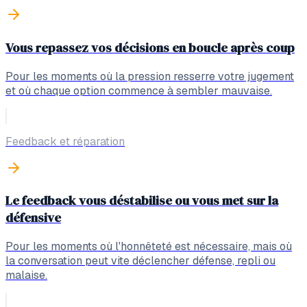
Vous repassez vos décisions en boucle après coup
Pour les moments où la pression resserre votre jugement
et où chaque option commence à sembler mauvaise.
Feedback et réparation
Le feedback vous déstabilise ou vous met sur la
défensive
Pour les moments où l'honnêteté est nécessaire, mais où
la conversation peut vite déclencher défense, repli ou
malaise.