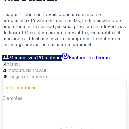
Chaque friction au travail cache un schéma de
personnalité. L'évitement des conflits, la défensivité face
aux retours et la suranalyse sous pression ne relèvent pas
du hasard. Ces schémas sont prévisibles, mesurables et
modifiables. Identifiez le vôtre, comprenez le moteur en
jeu, et agissez sur ce qui compte vraiment.
Mesurer vos 20 moteurs
Explorer les thèmes
6
thèmes
20
moteurs de travail
38+
pages de contexte
Carte commune
3 entrées