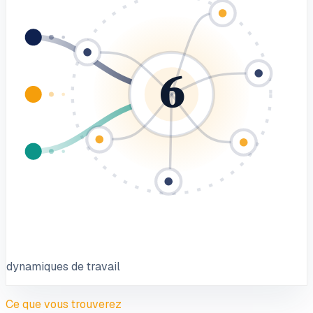
6
dynamiques de travail
Ce que vous trouverez