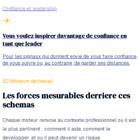
Confiance et leadership
Vous voulez inspirer davantage de confiance en
tant que leader
Pour les signaux qui donnent envie de vous faire confiance,
de vous suivre ou, au contraire, de garder ses distances.
20 Moteurs de travail
Les forces mesurables derriere ces
schemas
Chaque moteur renvoie au contexte professionnel ou il est
le plus pertinent : comment il aide, comment le
developper, et ou il peut devenir un risque.