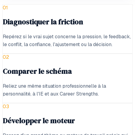
0
1
Diagnostiquer la friction
Repérez si le vrai sujet concerne la pression, le feedback,
le conflit, la confiance, l'ajustement ou la décision.
0
2
Comparer le schéma
Reliez une même situation professionnelle à la
personnalité, à l'IE et aux Career Strengths.
0
3
Développer le moteur