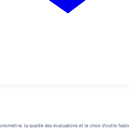
chométrie, la qualité des évaluations et le choix d'outils fiabl