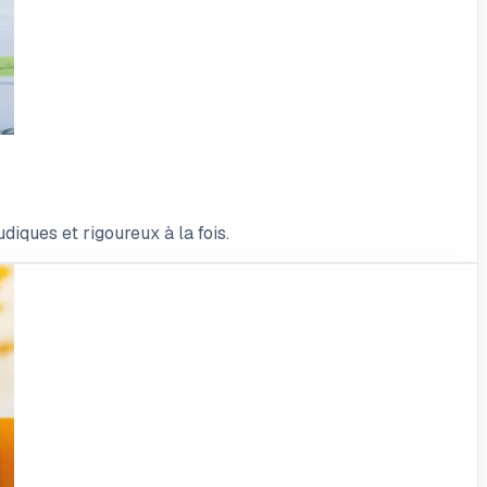
diques et rigoureux à la fois.