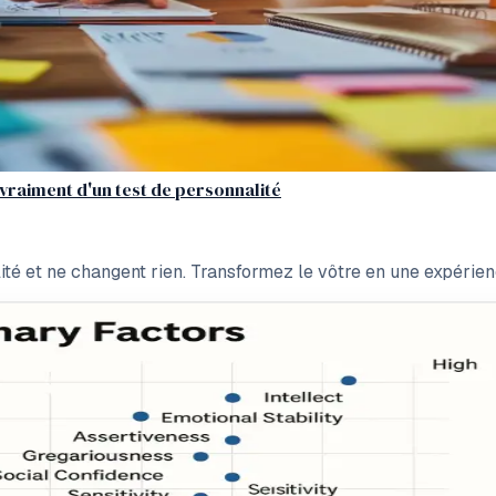
 vraiment d'un test de personnalité
alité et ne changent rien. Transformez le vôtre en une expéri