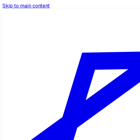
Skip to main content