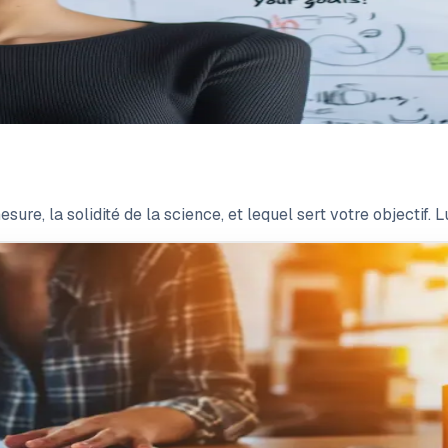
, la solidité de la science, et lequel sert votre objectif. Lu