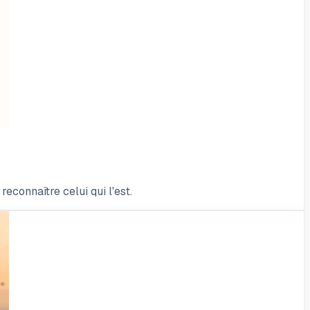
econnaître celui qui l'est.