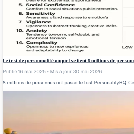
Le test de personnalité auquel se fient 8 millions de person
Publié 16 mai 2025
•
Mis à jour 30 mai 2026
8 millions de personnes ont passé le test PersonalityHQ. Ce 