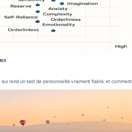
nes
qui rend un test de personnalité vraiment fiable, et comment r