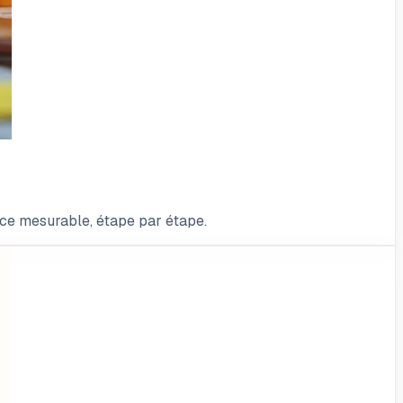
ence mesurable, étape par étape.