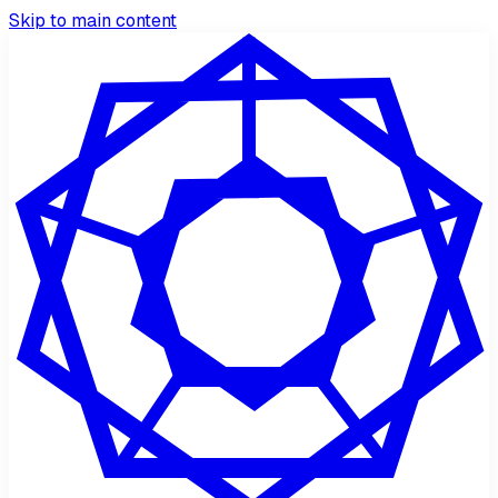
Skip to main content