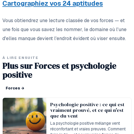
Cartographiez vos 24 aptitudes
Vous obtiendrez une lecture classée de vos forces — et
une fois que vous savez les nommer, le domaine où l'une
d'elles manque devient l'endroit évident où viser ensuite.
À LIRE ENSUITE
Plus sur Forces et psychologie
positive
Forces
→
Psychologie positive : ce qui est
vraiment prouvé, et ce qui n'est
que du vent
La psychologie positive mélange vent
réconfortant et vraies preuves. Comment