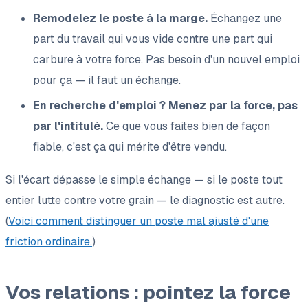
Remodelez le poste à la marge.
Échangez une
part du travail qui vous vide contre une part qui
carbure à votre force. Pas besoin d'un nouvel emploi
pour ça — il faut un échange.
En recherche d'emploi ? Menez par la force, pas
par l'intitulé.
Ce que vous faites bien de façon
fiable, c'est ça qui mérite d'être vendu.
Si l'écart dépasse le simple échange — si le poste tout
entier lutte contre votre grain — le diagnostic est autre.
(
Voici comment distinguer un poste mal ajusté d'une
friction ordinaire.
)
Vos relations : pointez la force