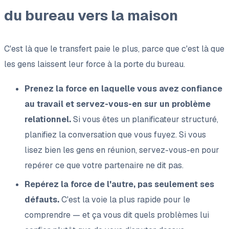
du bureau vers la maison
C'est là que le transfert paie le plus, parce que c'est là que
les gens laissent leur force à la porte du bureau.
Prenez la force en laquelle vous avez confiance
au travail et servez-vous-en sur un problème
relationnel.
Si vous êtes un planificateur structuré,
planifiez la conversation que vous fuyez. Si vous
lisez bien les gens en réunion, servez-vous-en pour
repérer ce que votre partenaire ne dit pas.
Repérez la force de l'autre, pas seulement ses
défauts.
C'est la voie la plus rapide pour le
comprendre — et ça vous dit quels problèmes lui