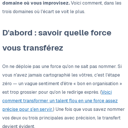
domaine où vous improvisez.
Voici comment, dans les
trois domaines où l'écart se voit le plus.
D'abord : savoir quelle force
vous transférez
On ne déploie pas une force qu'on ne sait pas nommer. Si
vous n'avez jamais cartographié les vôtres, c'est l'étape
zéro — un vague sentiment d'être « bon en organisation »
est trop grossier pour qu'on le redirige exprès. (
Voici
comment transformer un talent flou en une force assez
précise pour s'en servir.
) Une fois que vous savez nommer
vos deux ou trois principales avec précision, le transfert
devient évident.