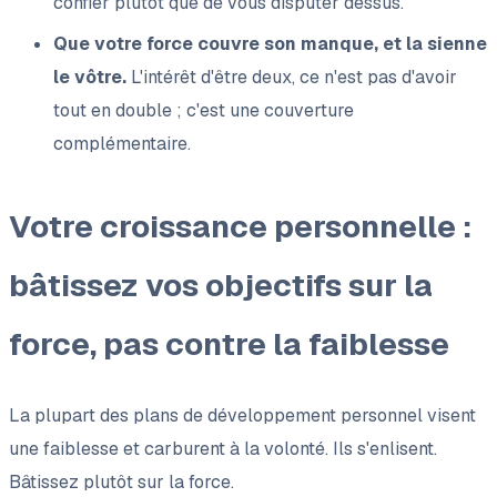
confier plutôt que de vous disputer dessus.
Que votre force couvre son manque, et la sienne
le vôtre.
L'intérêt d'être deux, ce n'est pas d'avoir
tout en double ; c'est une couverture
complémentaire.
Votre croissance personnelle :
bâtissez vos objectifs sur la
force, pas contre la faiblesse
La plupart des plans de développement personnel visent
une faiblesse et carburent à la volonté. Ils s'enlisent.
Bâtissez plutôt sur la force.