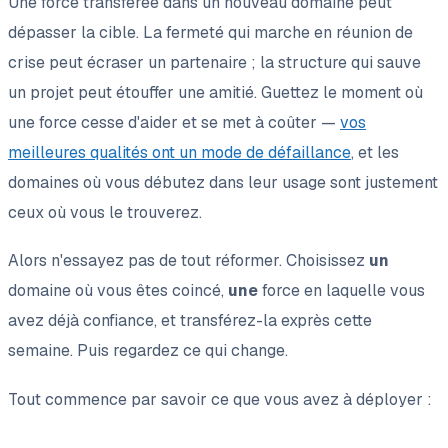
Une force transférée dans un nouveau domaine peut
dépasser la cible. La fermeté qui marche en réunion de
crise peut écraser un partenaire ; la structure qui sauve
un projet peut étouffer une amitié. Guettez le moment où
une force cesse d'aider et se met à coûter —
vos
meilleures qualités ont un mode de défaillance
, et les
domaines où vous débutez dans leur usage sont justement
ceux où vous le trouverez.
Alors n'essayez pas de tout réformer. Choisissez
un
domaine où vous êtes coincé,
une
force en laquelle vous
avez déjà confiance, et transférez-la exprès cette
semaine. Puis regardez ce qui change.
Tout commence par savoir ce que vous avez à déployer :