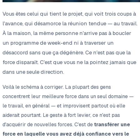
Vous êtes celui qui tient le projet, qui voit trois coups à
l'avance, qui désamorce la réunion tendue — au travail.
À la maison, la même personne n'arrive pas à boucler
un programme de week-end ni à traverser un
désaccord sans que ça dégénère. Ce n'est pas que la
force disparaît. C'est que vous ne la pointez jamais que
dans une seule direction.
Voilà le schéma à corriger. La plupart des gens
concentrent leur meilleure force dans un seul domaine —
le travail, en général — et improvisent partout où elle
aiderait pourtant. Le geste à fort levier, ce n'est pas
d'acquérir de nouvelles forces. C'est de
transférer une
force en laquelle vous avez déjà confiance vers le