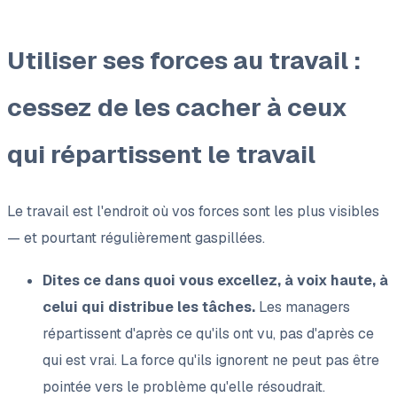
Utiliser ses forces au travail :
cessez de les cacher à ceux
qui répartissent le travail
Le travail est l'endroit où vos forces sont les plus visibles
— et pourtant régulièrement gaspillées.
Dites ce dans quoi vous excellez, à voix haute, à
celui qui distribue les tâches.
Les managers
répartissent d'après ce qu'ils ont vu, pas d'après ce
qui est vrai. La force qu'ils ignorent ne peut pas être
pointée vers le problème qu'elle résoudrait.