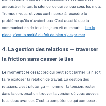
enregistrer le ton, le silence, ce qui se joue sous les mots.
Trompez-vous, et vous continuerez à résoudre le
problème qu'ils n'avaient pas. C'est aussi là que la
communication de tous les jours vit ou meurt —
lire la
pièce, c'est la moitié du fait de bien s'y exprimer
.
4. La gestion des relations — traverser
la friction sans casser le lien
Le moment :
le désaccord qui peut soit clarifier l'air, soit
faire exploser la relation de travail. La gestion des
relations, c'est piloter ça — nommer la tension, rester
dans la conversation, trouver la version où vous pouvez
tous deux avancer. C'est la compétence qui compose :