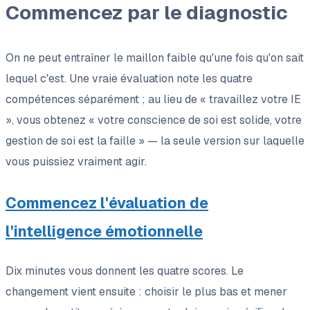
Commencez par le diagnostic
On ne peut entraîner le maillon faible qu'une fois qu'on sait
lequel c'est. Une vraie évaluation note les quatre
compétences séparément ; au lieu de « travaillez votre IE
», vous obtenez « votre conscience de soi est solide, votre
gestion de soi est la faille » — la seule version sur laquelle
vous puissiez vraiment agir.
Commencez l'évaluation de
l'intelligence émotionnelle
Dix minutes vous donnent les quatre scores. Le
changement vient ensuite : choisir le plus bas et mener