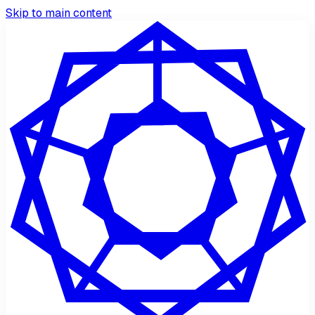
Skip to main content