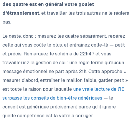
des quatre est en général votre goulet
d'étranglement
, et travailler les trois autres ne le réglera
pas.
Le geste, donc : mesurez les quatre séparément, repérez
celle qui vous coûte le plus, et entraînez
celle-là
— petit
et précis. Remarquez le schéma de 22h47 et vous
travailleriez la gestion de soi : une règle ferme qu'aucun
message émotionnel ne part après 21h. Cette approche «
mesurer d'abord, entraîner le maillon faible, garder petit »
est toute la raison pour laquelle
une vraie lecture de l'IE
surpasse les conseils de bien-être génériques
— le
conseil est générique précisément parce qu'il ignore
quelle compétence est la vôtre à corriger.