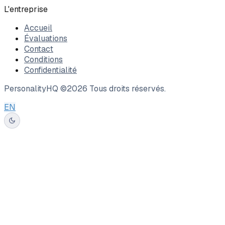
L'entreprise
Accueil
Évaluations
Contact
Conditions
Confidentialité
PersonalityHQ ©
2026
Tous droits réservés.
EN