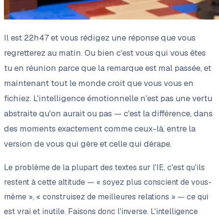
Il est 22h47 et vous rédigez une réponse que vous
regretterez au matin. Ou bien c'est vous qui vous êtes
tu en réunion parce que la remarque est mal passée, et
maintenant tout le monde croit que vous vous en
fichiez. L'intelligence émotionnelle n'est pas une vertu
abstraite qu'on aurait ou pas — c'est la différence, dans
des moments exactement comme ceux-là, entre la
version de vous qui gère et celle qui dérape.
Le problème de la plupart des textes sur l'IE, c'est qu'ils
restent à cette altitude — « soyez plus conscient de vous-
même », « construisez de meilleures relations » — ce qui
est vrai et inutile. Faisons donc l'inverse. L'intelligence