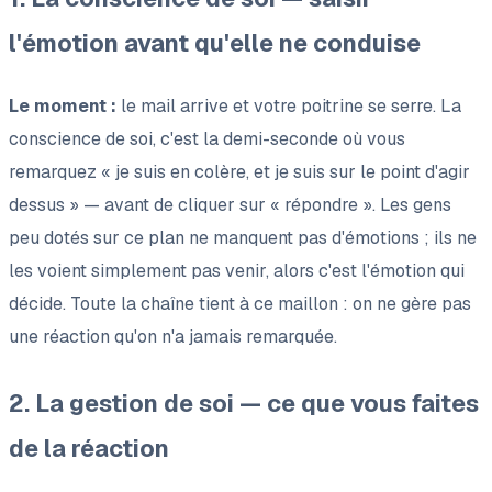
l'émotion avant qu'elle ne conduise
Le moment :
le mail arrive et votre poitrine se serre. La
conscience de soi, c'est la demi-seconde où vous
remarquez
« je suis en colère, et je suis sur le point d'agir
dessus »
— avant de cliquer sur « répondre ». Les gens
peu dotés sur ce plan ne manquent pas d'émotions ; ils ne
les voient simplement pas venir, alors c'est l'émotion qui
décide. Toute la chaîne tient à ce maillon : on ne gère pas
une réaction qu'on n'a jamais remarquée.
2. La gestion de soi — ce que vous faites
de la réaction