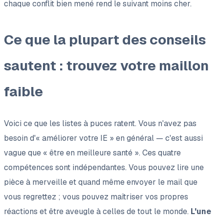
chaque conflit bien mené rend le suivant moins cher.
Ce que la plupart des conseils
sautent : trouvez votre maillon
faible
Voici ce que les listes à puces ratent. Vous n'avez pas
besoin d'« améliorer votre IE » en général — c'est aussi
vague que « être en meilleure santé ». Ces quatre
compétences sont indépendantes. Vous pouvez lire une
pièce à merveille et quand même envoyer le mail que
vous regrettez ; vous pouvez maîtriser vos propres
réactions et être aveugle à celles de tout le monde.
L'une