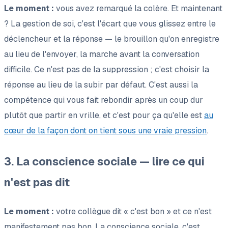
Le moment :
vous avez remarqué la colère. Et maintenant
? La gestion de soi, c'est l'écart que vous glissez entre le
déclencheur et la réponse — le brouillon qu'on enregistre
au lieu de l'envoyer, la marche avant la conversation
difficile. Ce n'est pas de la suppression ; c'est choisir la
réponse au lieu de la subir par défaut. C'est aussi la
compétence qui vous fait rebondir après un coup dur
plutôt que partir en vrille, et c'est pour ça qu'elle est
au
cœur de la façon dont on tient sous une vraie pression
.
3. La conscience sociale — lire ce qui
n'est pas dit
Le moment :
votre collègue dit « c'est bon » et ce n'est
manifestement pas bon. La conscience sociale, c'est