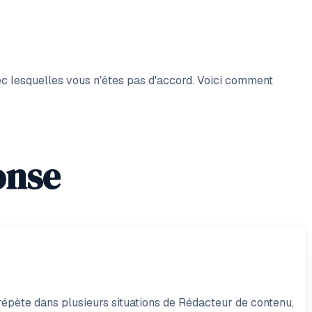
vec lesquelles vous n'êtes pas d'accord. Voici comment
onse
 répète dans plusieurs situations de Rédacteur de contenu,