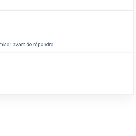
miser avant de répondre..