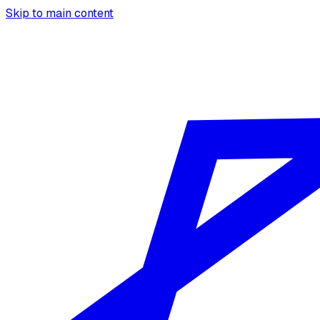
Skip to main content