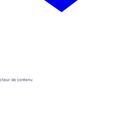
cteur de contenu