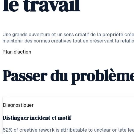
le travail
Une grande ouverture et un sens créatif de la propriété crée
maintenir des normes créatives tout en préservant la relatio
Plan d'action
Passer du problème
Diagnostiquer
Distinguer incident et motif
62% of creative rework is attributable to unclear or late f