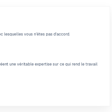
ec lesquelles vous n'êtes pas d'accord.
éent une véritable expertise sur ce qui rend le travail