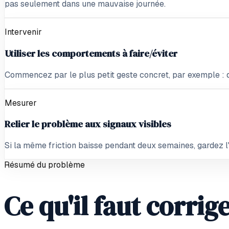
pas seulement dans une mauvaise journée.
Intervenir
Utiliser les comportements à faire/éviter
Commencez par le plus petit geste concret, par exemple : d
Mesurer
Relier le problème aux signaux visibles
Si la même friction baisse pendant deux semaines, gardez l'e
Résumé du problème
Ce qu'il faut corri