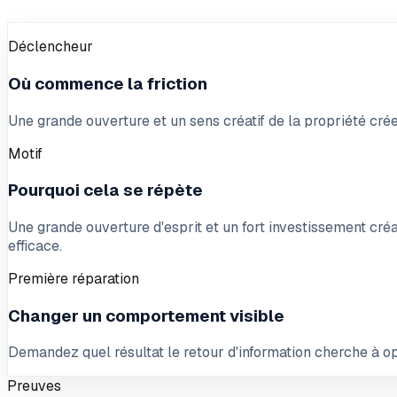
Déclencheur
Où commence la friction
Une grande ouverture et un sens créatif de la propriété crée
Motif
Pourquoi cela se répète
Une grande ouverture d'esprit et un fort investissement créat
efficace.
Première réparation
Changer un comportement visible
Demandez quel résultat le retour d'information cherche à o
Preuves