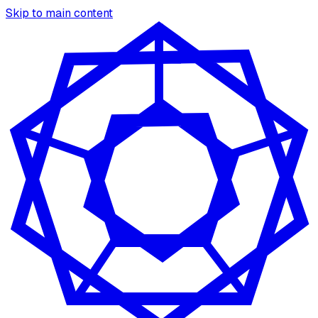
Skip to main content