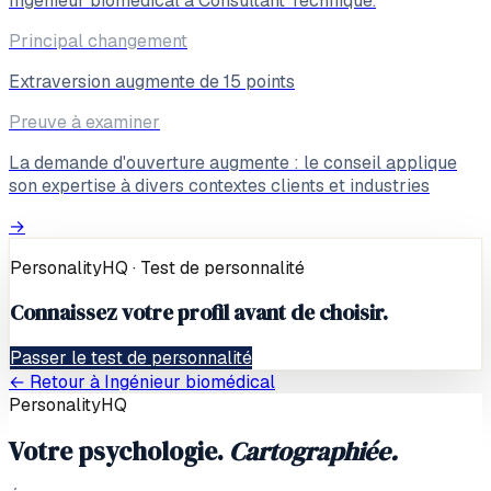
Ingénieur biomédical à Consultant Technique.
Principal changement
Extraversion augmente de 15 points
Preuve à examiner
La demande d'ouverture augmente : le conseil applique
son expertise à divers contextes clients et industries
→
PersonalityHQ · Test de personnalité
Connaissez votre profil avant de choisir.
Passer le test de personnalité
← Retour à
Ingénieur biomédical
PersonalityHQ
Votre psychologie.
Cartographiée.