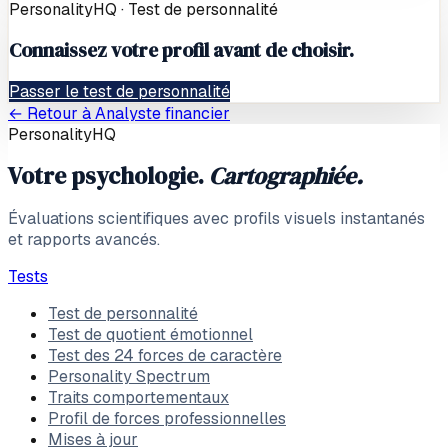
PersonalityHQ · Test de personnalité
Connaissez votre profil avant de choisir.
Passer le test de personnalité
← Retour à
Analyste financier
PersonalityHQ
Votre psychologie.
Cartographiée.
Évaluations scientifiques avec profils visuels instantanés
et rapports avancés.
Tests
Test de personnalité
Test de quotient émotionnel
Test des 24 forces de caractère
Personality Spectrum
Traits comportementaux
Profil de forces professionnelles
Mises à jour