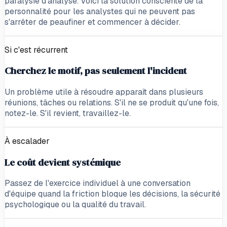
paralysie d'analyse. Voici la solution consciente de la
personnalité pour les analystes qui ne peuvent pas
s'arrêter de peaufiner et commencer à décider.
Si c'est récurrent
Cherchez le motif, pas seulement l'incident
Un problème utile à résoudre apparaît dans plusieurs
réunions, tâches ou relations. S'il ne se produit qu'une fois,
notez-le. S'il revient, travaillez-le.
À escalader
Le coût devient systémique
Passez de l'exercice individuel à une conversation
d'équipe quand la friction bloque les décisions, la sécurité
psychologique ou la qualité du travail.