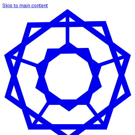
Skip to main content