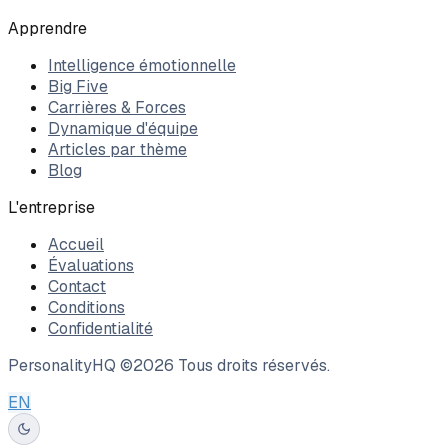
Apprendre
Intelligence émotionnelle
Big Five
Carrières & Forces
Dynamique d'équipe
Articles par thème
Blog
L'entreprise
Accueil
Évaluations
Contact
Conditions
Confidentialité
PersonalityHQ ©
2026
Tous droits réservés.
EN