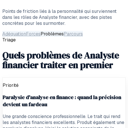
Points de friction liés à la personnalité qui surviennent
dans les rôles de
Analyste financier
, avec des pistes
concrètes pour les surmonter.
Adéquation
Forces
Problèmes
Parcours
Triage
Quels problèmes de Analyste
financier traiter en premier
Priorité
Paralysie d'analyse en finance : quand la précision
devient un fardeau
Une grande conscience professionnelle. Le trait qui rend
les analystes financiers excellents. Produit également une