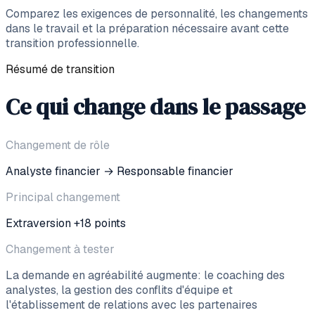
Comparez les exigences de personnalité, les changements
dans le travail et la préparation nécessaire avant cette
transition professionnelle.
Résumé de transition
Ce qui change dans le passage
Changement de rôle
Analyste financier
→
Responsable financier
Principal changement
Extraversion +18 points
Changement à tester
La demande en agréabilité augmente: le coaching des
analystes, la gestion des conflits d'équipe et
l'établissement de relations avec les partenaires