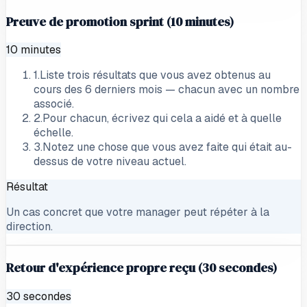
Preuve de promotion sprint (10 minutes)
10 minutes
1
.
Liste trois résultats que vous avez obtenus au
cours des 6 derniers mois — chacun avec un nombre
associé.
2
.
Pour chacun, écrivez qui cela a aidé et à quelle
échelle.
3
.
Notez une chose que vous avez faite qui était au-
dessus de votre niveau actuel.
Résultat
Un cas concret que votre manager peut répéter à la
direction.
Retour d'expérience propre reçu (30 secondes)
30 secondes