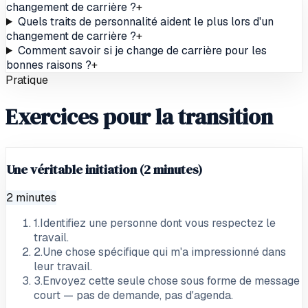
changement de carrière ?
+
Quels traits de personnalité aident le plus lors d'un
changement de carrière ?
+
Comment savoir si je change de carrière pour les
bonnes raisons ?
+
Pratique
Exercices pour la transition
Une véritable initiation (2 minutes)
2 minutes
1
.
Identifiez une personne dont vous respectez le
travail.
2
.
Une chose spécifique qui m'a impressionné dans
leur travail.
3
.
Envoyez cette seule chose sous forme de message
court — pas de demande, pas d'agenda.