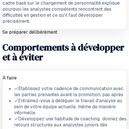
cadre basé sur le changement de personnalité explique
pourquoi les analystes compétents rencontrent des
difficultés en gestion et ce qu'il faut développer
précisément.
Se préparer délibérément
Comportements à développer
et à éviter
À faire
✓
Établissez votre cadence de communication avec
les parties prenantes avant la promotion, pas après
✓
Entraînez-vous à déléguer le travail d'analyse au
sein de votre équipe actuelle, même de manière
informelle
✓
Développez une habitude de coaching: donnez des
retours structurés aux analystes juniors dès