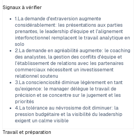
Signaux à vérifier
1
.
La demande d'extraversion augmente
considérablement: les présentations aux parties
prenantes, le leadership d'équipe et l'alignement
interfonctionnel remplacent le travail analytique en
solo
2
.
La demande en agréabilité augmente: le coaching
des analystes, la gestion des conflits d'équipe et
l'établissement de relations avec les partenaires
commerciaux nécessitent un investissement
relationnel soutenu
3
.
La conscienciosité diminue légèrement en tant
qu'exigence: le manager délègue le travail de
précision et se concentre sur le jugement et les
priorités
4
.
La tolérance au névrosisme doit diminuer: la
pression budgétaire et la visibilité du leadership
exigent un calme visible
Travail et préparation