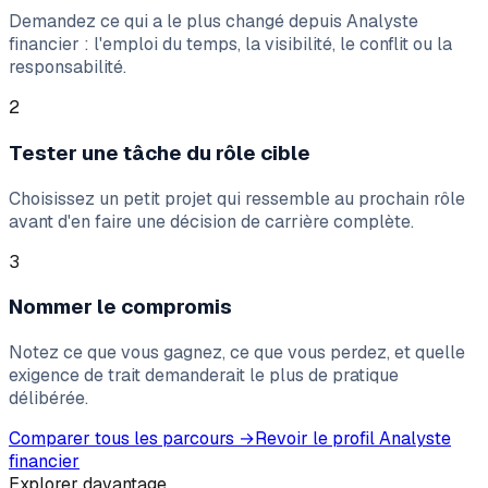
Demandez ce qui a le plus changé depuis Analyste
financier : l'emploi du temps, la visibilité, le conflit ou la
responsabilité.
2
Tester une tâche du rôle cible
Choisissez un petit projet qui ressemble au prochain rôle
avant d'en faire une décision de carrière complète.
3
Nommer le compromis
Notez ce que vous gagnez, ce que vous perdez, et quelle
exigence de trait demanderait le plus de pratique
délibérée.
Comparer tous les parcours
→
Revoir le profil
Analyste
financier
Explorer davantage