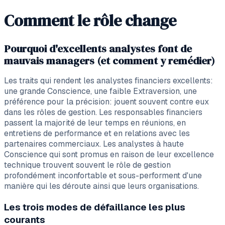
Comment le rôle change
Pourquoi d'excellents analystes font de
mauvais managers (et comment y remédier)
Les traits qui rendent les analystes financiers excellents:
une grande Conscience, une faible Extraversion, une
préférence pour la précision: jouent souvent contre eux
dans les rôles de gestion. Les responsables financiers
passent la majorité de leur temps en réunions, en
entretiens de performance et en relations avec les
partenaires commerciaux. Les analystes à haute
Conscience qui sont promus en raison de leur excellence
technique trouvent souvent le rôle de gestion
profondément inconfortable et sous-performent d'une
manière qui les déroute ainsi que leurs organisations.
Les trois modes de défaillance les plus
courants