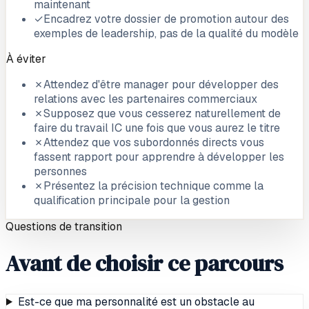
maintenant
✓
Encadrez votre dossier de promotion autour des
exemples de leadership, pas de la qualité du modèle
À éviter
✗
Attendez d'être manager pour développer des
relations avec les partenaires commerciaux
✗
Supposez que vous cesserez naturellement de
faire du travail IC une fois que vous aurez le titre
✗
Attendez que vos subordonnés directs vous
fassent rapport pour apprendre à développer les
personnes
✗
Présentez la précision technique comme la
qualification principale pour la gestion
Questions de transition
Avant de choisir ce parcours
Est-ce que ma personnalité est un obstacle au