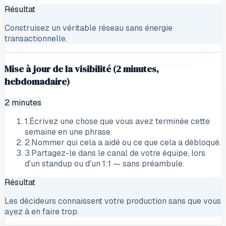
Résultat
Construisez un véritable réseau sans énergie
transactionnelle.
Mise à jour de la visibilité (2 minutes,
hebdomadaire)
2 minutes
1
.
Écrivez une chose que vous avez terminée cette
semaine en une phrase.
2
.
Nommer qui cela a aidé ou ce que cela a débloqué.
3
.
Partagez-le dans le canal de votre équipe, lors
d'un standup ou d'un 1:1 — sans préambule.
Résultat
Les décideurs connaissent votre production sans que vous
ayez à en faire trop.