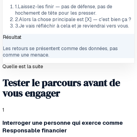
1
.
Laissez-les finir — pas de défense, pas de
hochement de tête pour les presser.
2
.
Alors la chose principale est [X] — c'est bien ça ?
3
.
Je vais réfléchir à cela et je reviendrai vers vous.
Résultat
Les retours se présentent comme des données, pas
comme une menace.
Quelle est la suite
Tester le parcours avant de
vous engager
1
Interroger une personne qui exerce comme
Responsable financier