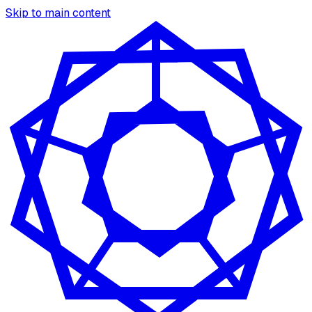
Skip to main content