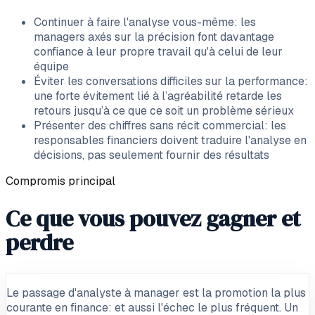
Continuer à faire l'analyse vous-même: les
managers axés sur la précision font davantage
confiance à leur propre travail qu'à celui de leur
équipe
Éviter les conversations difficiles sur la performance:
une forte évitement lié à l’agréabilité retarde les
retours jusqu’à ce que ce soit un problème sérieux
Présenter des chiffres sans récit commercial: les
responsables financiers doivent traduire l'analyse en
décisions, pas seulement fournir des résultats
Compromis principal
Ce que vous pouvez gagner et
perdre
Le passage d'analyste à manager est la promotion la plus
courante en finance: et aussi l'échec le plus fréquent. Un