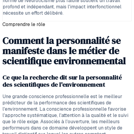
norme de Neuroticisme plus faible soutient un travail
profond et indépendant, mais l'impact interfonctionnel
nécessite un effort délibéré.
Comprendre le rôle
Comment la personnalité se
manifeste dans le métier de
scientifique environnemental
Ce que la recherche dit sur la personnalité
des scientifiques de l'environnement
Une grande conscience professionnelle est le meilleur
prédicteur de la performance des scientifiques de
l'environnement. La conscience professionnelle favorise
l'approche systématique, l'attention à la qualité et le suivi
que le rôle exige. Associés à l'ouverture, les meilleurs
performeurs dans ce domaine développent un style de