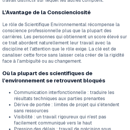
travail distinctif sur lequel les autres comptent.
L'Avantage de la Conscienciosité
Le rôle de Scientifique Environnemental récompense la
conscience professionnelle plus que la plupart des
carrières. Les personnes qui obtiennent un score élevé sur
ce trait abordent naturellement leur travail avec la
discipline et l'attention que le rôle exige. La clé est de
canaliser cette force sans laisser cela créer de la rigidité
face à l'ambiguïté ou au changement.
Où la plupart des scientifiques de
l'environnement se retrouvent bloqués
Communication interfonctionnelle : traduire les
résultats techniques aux parties prenantes
Dérive de portée : limites de projet qui s'étendent
sans ressources
Visibilité : un travail rigoureux qui n'est pas
facilement communiqué vers le haut
Pression des délais : travail de précision sous