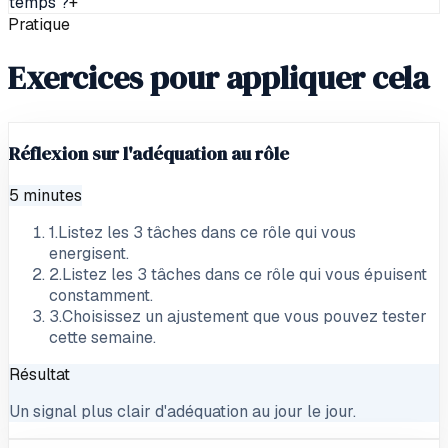
temps ?
+
Pratique
Exercices pour appliquer cela
Réflexion sur l'adéquation au rôle
5 minutes
1
.
Listez les 3 tâches dans ce rôle qui vous
energisent.
2
.
Listez les 3 tâches dans ce rôle qui vous épuisent
constamment.
3
.
Choisissez un ajustement que vous pouvez tester
cette semaine.
Résultat
Un signal plus clair d'adéquation au jour le jour.