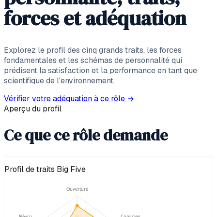
forces et adéquation
Explorez le profil des cinq grands traits, les forces
fondamentales et les schémas de personnalité qui
prédisent la satisfaction et la performance en tant que
scientifique de l'environnement.
Vérifier votre adéquation à ce rôle
→
Aperçu du profil
Ce que ce rôle demande
Profil de traits Big Five
Ouverture
Névro-
Conscien-