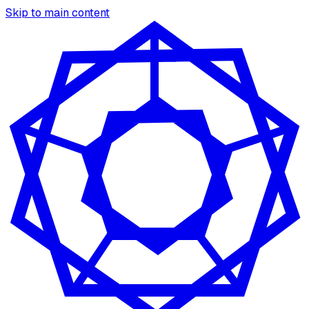
Skip to main content