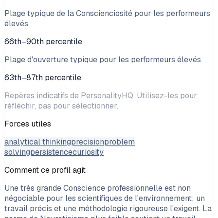
Plage typique de la Conscienciosité pour les performeurs
élevés
66th–90th percentile
Plage d'ouverture typique pour les performeurs élevés
63th–87th percentile
Repères indicatifs de PersonalityHQ. Utilisez-les pour
réfléchir, pas pour sélectionner.
Forces utiles
analytical thinking
precision
problem
solving
persistence
curiosity
Comment ce profil agit
Une très grande Conscience professionnelle est non
négociable pour les scientifiques de l'environnement: un
travail précis et une méthodologie rigoureuse l'exigent. La