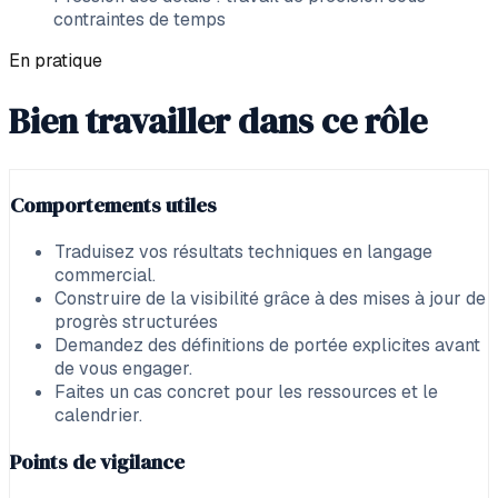
contraintes de temps
En pratique
Bien travailler dans ce rôle
Comportements utiles
Traduisez vos résultats techniques en langage
commercial.
Construire de la visibilité grâce à des mises à jour de
progrès structurées
Demandez des définitions de portée explicites avant
de vous engager.
Faites un cas concret pour les ressources et le
calendrier.
Points de vigilance