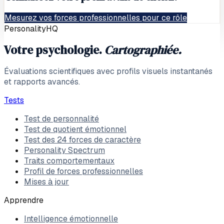
Mesurez vos forces professionnelles pour ce rôle
PersonalityHQ
Votre psychologie.
Cartographiée.
Évaluations scientifiques avec profils visuels instantanés
et rapports avancés.
Tests
Test de personnalité
Test de quotient émotionnel
Test des 24 forces de caractère
Personality Spectrum
Traits comportementaux
Profil de forces professionnelles
Mises à jour
Apprendre
Intelligence émotionnelle