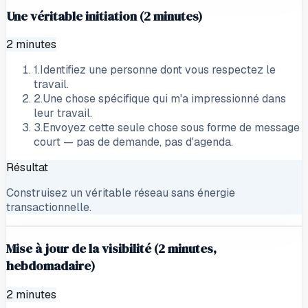
Une véritable initiation (2 minutes)
2 minutes
1
.
Identifiez une personne dont vous respectez le
travail.
2
.
Une chose spécifique qui m'a impressionné dans
leur travail.
3
.
Envoyez cette seule chose sous forme de message
court — pas de demande, pas d'agenda.
Résultat
Construisez un véritable réseau sans énergie
transactionnelle.
Mise à jour de la visibilité (2 minutes,
hebdomadaire)
2 minutes