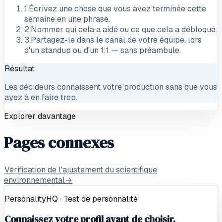
1
.
Écrivez une chose que vous avez terminée cette
semaine en une phrase.
2
.
Nommer qui cela a aidé ou ce que cela a débloqué.
3
.
Partagez-le dans le canal de votre équipe, lors
d'un standup ou d'un 1:1 — sans préambule.
Résultat
Les décideurs connaissent votre production sans que vous
ayez à en faire trop.
Explorer davantage
Pages connexes
Vérification de l'ajustement du scientifique
environnemental
→
PersonalityHQ · Test de personnalité
Connaissez votre profil avant de choisir.