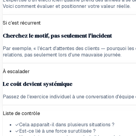
Voici comment évaluer et positionner votre valeur réelle.
Si c'est récurrent
Cherchez le motif, pas seulement l'incident
Par exemple, « l'écart d'attentes des clients — pourquoi les é
relations, pas seulement lors d'une mauvaise journée.
À escalader
Le coût devient systémique
Passez de l'exercice individuel à une conversation d'équipe q
Liste de contrôle
✓
Cela apparaît-il dans plusieurs situations ?
✓
Est-ce lié à une force surutilisée ?