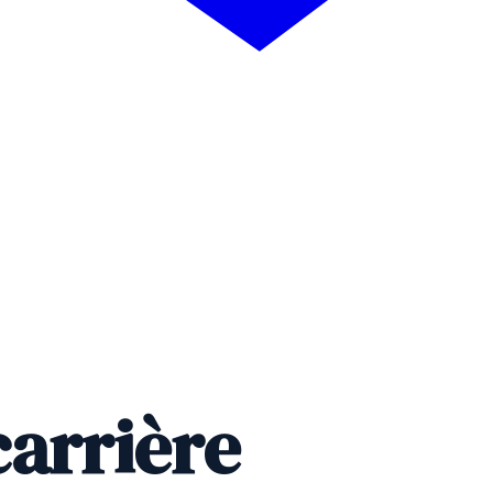
arrière