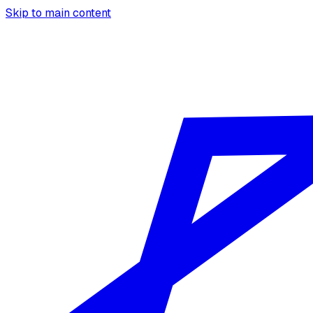
Skip to main content