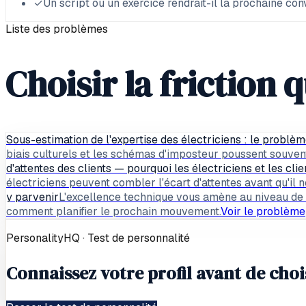
✓
Un script ou un exercice rendrait-il la prochaine con
Liste des problèmes
Choisir la friction
Sous-estimation de l'expertise des électriciens : le problèm
biais culturels et les schémas d'imposteur poussent souvent
d'attentes des clients — pourquoi les électriciens et les cli
électriciens peuvent combler l'écart d'attentes avant qu'il n
y parvenir
L'excellence technique vous amène au niveau de 
comment planifier le prochain mouvement.
Voir le problème
PersonalityHQ · Test de personnalité
Connaissez votre profil avant de chois