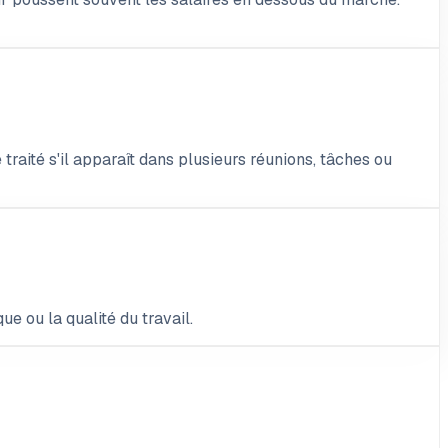
 traité s'il apparaît dans plusieurs réunions, tâches ou
e ou la qualité du travail.