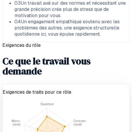
03
Un travail axé sur des normes et nécessitant une
grande précision crée plus de stress que de
motivation pour vous.
04
Un engagement empathique soutenu avec les
problèmes des autres, une exigence structurelle
quotidienne ici, vous épuise rapidement.
Exigences du rôle
Ce que le travail vous
demande
Exigences de traits pour ce rôle
Ouverture
Névro-
Conscien-
sisme
ciosité