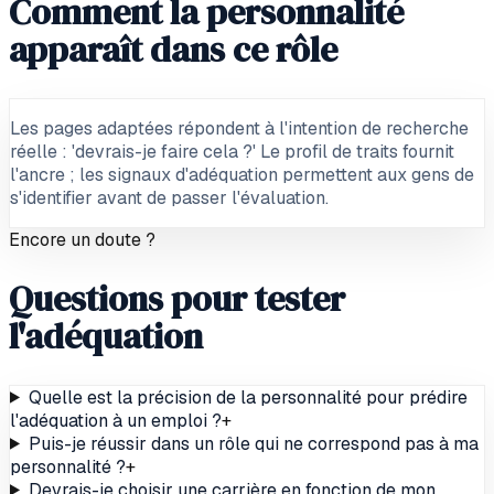
Comment la personnalité
apparaît dans ce rôle
Les pages adaptées répondent à l'intention de recherche
réelle : 'devrais-je faire cela ?' Le profil de traits fournit
l'ancre ; les signaux d'adéquation permettent aux gens de
s'identifier avant de passer l'évaluation.
Encore un doute ?
Questions pour tester
l'adéquation
Quelle est la précision de la personnalité pour prédire
l'adéquation à un emploi ?
+
Puis-je réussir dans un rôle qui ne correspond pas à ma
personnalité ?
+
Devrais-je choisir une carrière en fonction de mon