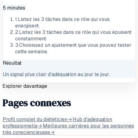
5 minutes
1
.
Listez les 3 tâches dans ce rôle qui vous
energisent.
2
.
Listez les 3 tâches dans ce rôle qui vous épuisent
constamment.
3
.
Choisissez un ajustement que vous pouvez tester
cette semaine.
Résultat
Un signal plus clair d'adéquation au jour le jour.
Explorer davantage
Pages connexes
Profil complet du diététicien
→
Hub d'adéquation
professionnelle
→
Meilleures carrières pour les personnes
très consciencieuses
→