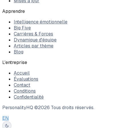
Mises à jour
Apprendre
Intelligence émotionnelle
Big Five
Carrières & Forces
Dynamique d'équipe
Articles par thème
Blog
L'entreprise
Accueil
Évaluations
Contact
Conditions
Confidentialité
PersonalityHQ ©
2026
Tous droits réservés.
EN