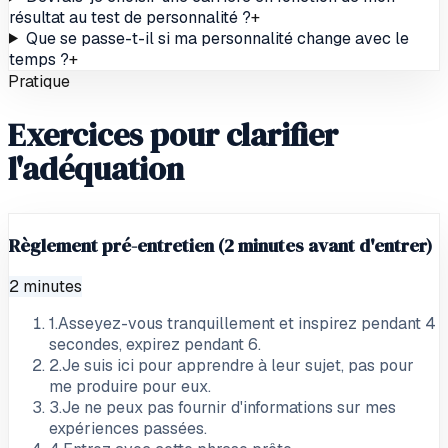
résultat au test de personnalité ?
+
Que se passe-t-il si ma personnalité change avec le
temps ?
+
Pratique
Exercices pour clarifier
l'adéquation
Règlement pré-entretien (2 minutes avant d'entrer)
2 minutes
1
.
Asseyez-vous tranquillement et inspirez pendant 4
secondes, expirez pendant 6.
2
.
Je suis ici pour apprendre à leur sujet, pas pour
me produire pour eux.
3
.
Je ne peux pas fournir d'informations sur mes
expériences passées.