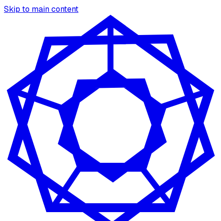
Skip to main content