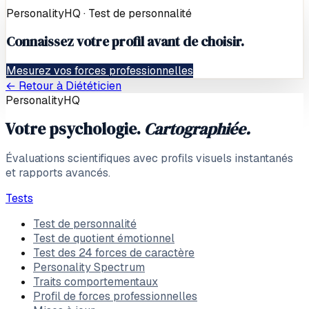
PersonalityHQ · Test de personnalité
Connaissez votre profil avant de choisir.
Mesurez vos forces professionnelles
← Retour à
Diététicien
PersonalityHQ
Votre psychologie.
Cartographiée.
Évaluations scientifiques avec profils visuels instantanés
et rapports avancés.
Tests
Test de personnalité
Test de quotient émotionnel
Test des 24 forces de caractère
Personality Spectrum
Traits comportementaux
Profil de forces professionnelles