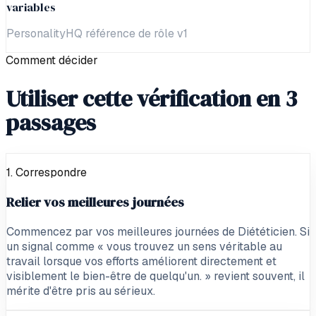
variables
PersonalityHQ référence de rôle v1
Comment décider
Utiliser cette vérification en 3
passages
1. Correspondre
Relier vos meilleures journées
Commencez par vos meilleures journées de Diététicien. Si
un signal comme « vous trouvez un sens véritable au
travail lorsque vos efforts améliorent directement et
visiblement le bien-être de quelqu'un. » revient souvent, il
mérite d'être pris au sérieux.