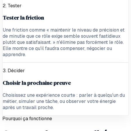
2. Tester
Tester la friction
Une friction comme « maintenir le niveau de précision et
de minutie que ce rôle exige semble souvent fastidieux
plutôt que satisfaisant. » n'élimine pas forcément le rôle.
Elle montre ce qu'il faudra compenser, négocier ou
apprendre.
3. Décider
Choisir la prochaine preuve
Choisissez une expérience courte : parler à quelqu'un du
métier, simuler une tâche, ou observer votre énergie
après un travail proche.
Pourquoi ça fonctionne