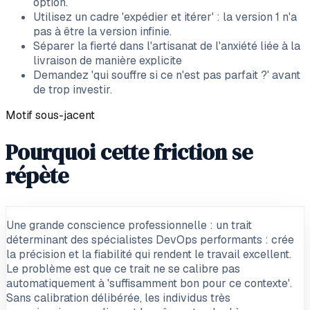
option.
Utilisez un cadre 'expédier et itérer' : la version 1 n'a
pas à être la version infinie.
Séparer la fierté dans l'artisanat de l'anxiété liée à la
livraison de manière explicite
Demandez 'qui souffre si ce n'est pas parfait ?' avant
de trop investir.
Motif sous-jacent
Pourquoi cette friction se
répète
Une grande conscience professionnelle : un trait
déterminant des spécialistes DevOps performants : crée
la précision et la fiabilité qui rendent le travail excellent.
Le problème est que ce trait ne se calibre pas
automatiquement à 'suffisamment bon pour ce contexte'.
Sans calibration délibérée, les individus très