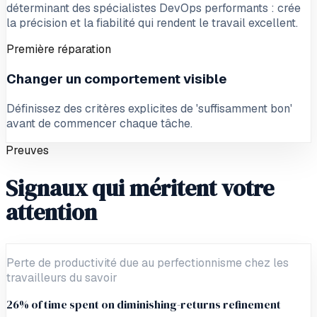
déterminant des spécialistes DevOps performants : crée
la précision et la fiabilité qui rendent le travail excellent.
Première réparation
Changer un comportement visible
Définissez des critères explicites de 'suffisamment bon'
avant de commencer chaque tâche.
Preuves
Signaux qui méritent votre
attention
Perte de productivité due au perfectionnisme chez les
travailleurs du savoir
26% of time spent on diminishing-returns refinement