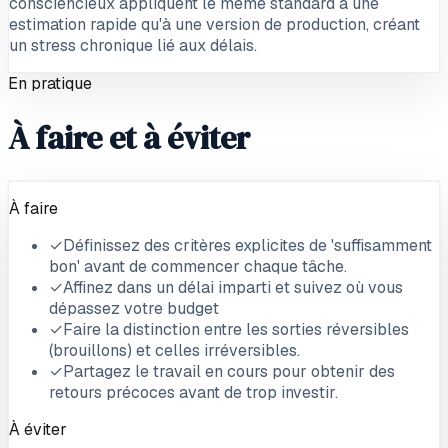
consciencieux appliquent le même standard à une
estimation rapide qu'à une version de production, créant
un stress chronique lié aux délais.
En pratique
À faire et à éviter
À faire
✓
Définissez des critères explicites de 'suffisamment
bon' avant de commencer chaque tâche.
✓
Affinez dans un délai imparti et suivez où vous
dépassez votre budget
✓
Faire la distinction entre les sorties réversibles
(brouillons) et celles irréversibles.
✓
Partagez le travail en cours pour obtenir des
retours précoces avant de trop investir.
À éviter