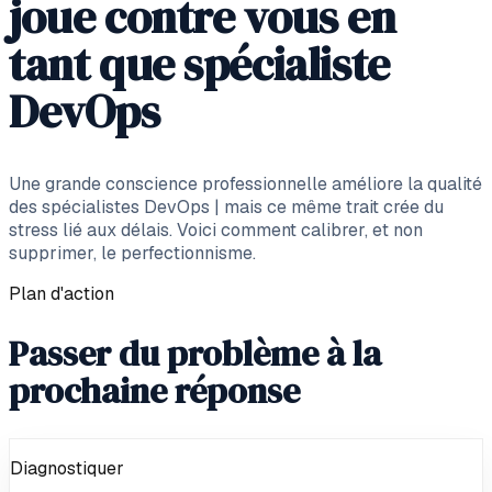
joue contre vous en
tant que spécialiste
DevOps
Une grande conscience professionnelle améliore la qualité
des spécialistes DevOps | mais ce même trait crée du
stress lié aux délais. Voici comment calibrer, et non
supprimer, le perfectionnisme.
Plan d'action
Passer du problème à la
prochaine réponse
Diagnostiquer