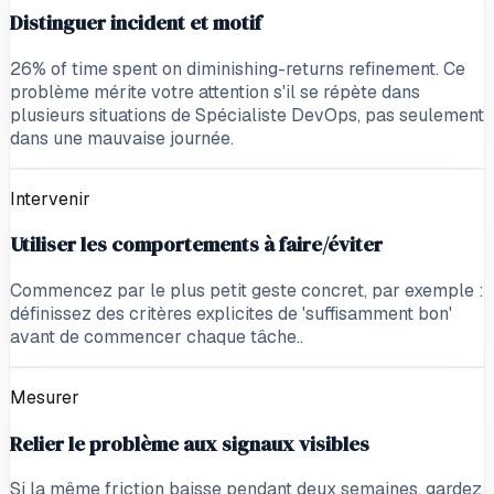
Distinguer incident et motif
26% of time spent on diminishing-returns refinement. Ce
problème mérite votre attention s'il se répète dans
plusieurs situations de Spécialiste DevOps, pas seulement
dans une mauvaise journée.
Intervenir
Utiliser les comportements à faire/éviter
Commencez par le plus petit geste concret, par exemple :
définissez des critères explicites de 'suffisamment bon'
avant de commencer chaque tâche..
Mesurer
Relier le problème aux signaux visibles
Si la même friction baisse pendant deux semaines, gardez