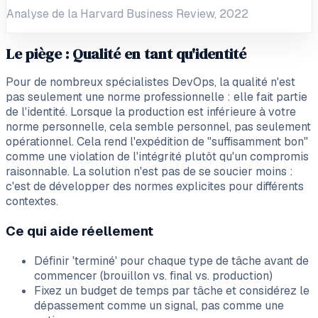
Analyse de la Harvard Business Review, 2022
Le piège : Qualité en tant qu'identité
Pour de nombreux spécialistes DevOps, la qualité n'est
pas seulement une norme professionnelle : elle fait partie
de l'identité. Lorsque la production est inférieure à votre
norme personnelle, cela semble personnel, pas seulement
opérationnel. Cela rend l'expédition de "suffisamment bon"
comme une violation de l'intégrité plutôt qu'un compromis
raisonnable. La solution n'est pas de se soucier moins :
c'est de développer des normes explicites pour différents
contextes.
Ce qui aide réellement
Définir 'terminé' pour chaque type de tâche avant de
commencer (brouillon vs. final vs. production)
Fixez un budget de temps par tâche et considérez le
dépassement comme un signal, pas comme une