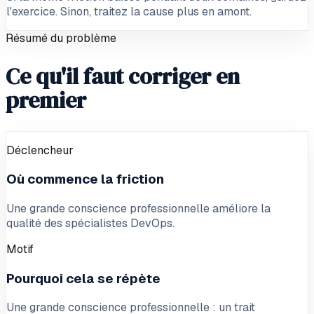
l'exercice. Sinon, traitez la cause plus en amont.
Résumé du problème
Ce qu'il faut corriger en
premier
Déclencheur
Où commence la friction
Une grande conscience professionnelle améliore la
qualité des spécialistes DevOps.
Motif
Pourquoi cela se répète
Une grande conscience professionnelle : un trait