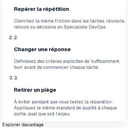
Repérer la répétition
Cherchez la même friction dans les tâches, réunions,
retours ou décisions en Spécialiste DevOps.
2
.
Changer une réponse
Définissez des critères explicites de 'suffisamment
bon' avant de commencer chaque tâche.
3
.
Retirer un piège
À éviter pendant que vous testez la réparation :
Appliquez le même standard de qualité à chaque
sortie, quel que soit l'enjeu.
Explorer davantage