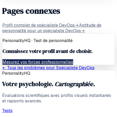
Pages connexes
Profil complet de spécialiste DevOps
→
Aptitude de
personnalité pour un spécialiste DevOps
→
PersonalityHQ · Test de personnalité
Connaissez votre profil avant de choisir.
Mesurez vos forces professionnelles
← Tous les problèmes pour
Spécialiste DevOps
PersonalityHQ
Votre psychologie.
Cartographiée.
Évaluations scientifiques avec profils visuels instantanés
et rapports avancés.
Tests