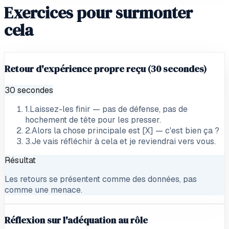
Exercices pour surmonter
cela
Retour d'expérience propre reçu (30 secondes)
30 secondes
1
.
Laissez-les finir — pas de défense, pas de
hochement de tête pour les presser.
2
.
Alors la chose principale est [X] — c'est bien ça ?
3
.
Je vais réfléchir à cela et je reviendrai vers vous.
Résultat
Les retours se présentent comme des données, pas
comme une menace.
Réflexion sur l'adéquation au rôle