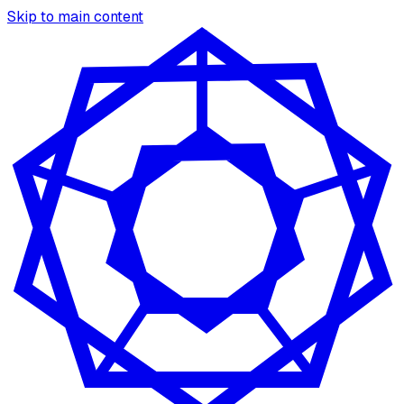
Skip to main content