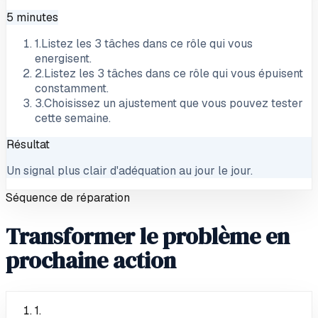
5 minutes
1
.
Listez les 3 tâches dans ce rôle qui vous
energisent.
2
.
Listez les 3 tâches dans ce rôle qui vous épuisent
constamment.
3
.
Choisissez un ajustement que vous pouvez tester
cette semaine.
Résultat
Un signal plus clair d'adéquation au jour le jour.
Séquence de réparation
Transformer le problème en
prochaine action
1
.