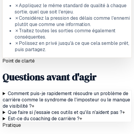
✗
Appliquez le même standard de qualité à chaque
sortie, quel que soit l'enjeu.
✗
Considérez la pression des délais comme l'ennemi
plutôt que comme une information.
✗
Traitez toutes les sorties comme également
conséquentes.
✗
Polissez en privé jusqu'à ce que cela semble prêt,
puis partagez.
Point de clarté
Questions avant d'agir
Comment puis-je rapidement résoudre un problème de
carrière comme le syndrome de l'imposteur ou le manque
de visibilité ?
+
Que faire si j'essaie ces outils et qu'ils n'aident pas ?
+
Est-ce du coaching de carrière ?
+
Pratique