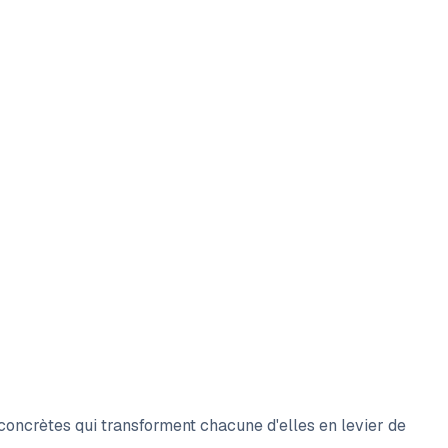
concrètes qui transforment chacune d'elles en levier de