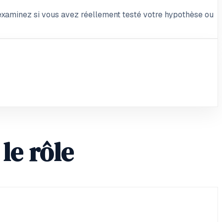
 examinez si vous avez réellement testé votre hypothèse ou
le rôle