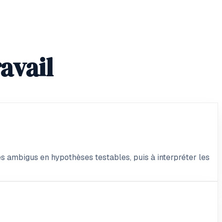
avail
 ambigus en hypothèses testables, puis à interpréter les