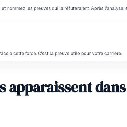
 et nommez les preuves qui la réfuteraient. Après l'analyse,
âce à cette force. C'est la preuve utile pour votre carrière.
 apparaissent dans 