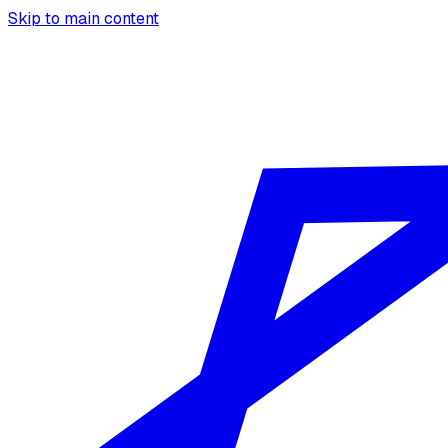
Skip to main content