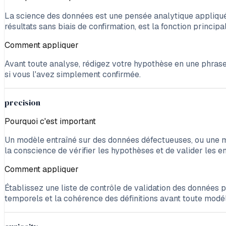
La science des données est une pensée analytique appliqué
résultats sans biais de confirmation, est la fonction principal
Comment appliquer
Avant toute analyse, rédigez votre hypothèse en une phrase
si vous l'avez simplement confirmée.
precision
Pourquoi c'est important
Un modèle entraîné sur des données défectueuses, ou une mé
la conscience de vérifier les hypothèses et de valider les 
Comment appliquer
Établissez une liste de contrôle de validation des données 
temporels et la cohérence des définitions avant toute modél