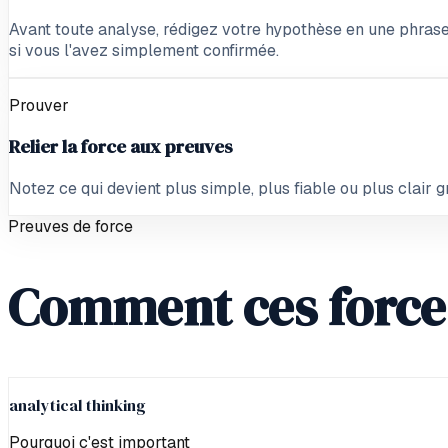
Avant toute analyse, rédigez votre hypothèse en une phrase
si vous l'avez simplement confirmée.
Prouver
Relier la force aux preuves
Notez ce qui devient plus simple, plus fiable ou plus clair gr
Preuves de force
Comment ces forces
analytical thinking
Pourquoi c'est important