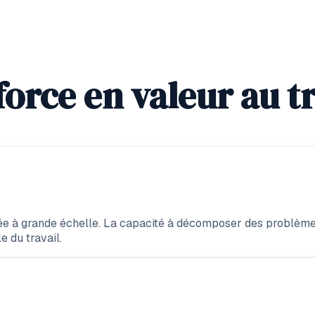
orce en valeur au tr
e à grande échelle. La capacité à décomposer des problèmes
e du travail.