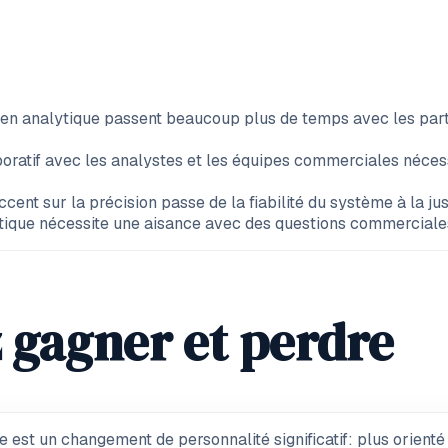
en analytique passent beaucoup plus de temps avec les part
oratif avec les analystes et les équipes commerciales nécessi
ccent sur la précision passe de la fiabilité du système à la 
ytique nécessite une aisance avec des questions commercial
 gagner et perdre
est un changement de personnalité significatif: plus orienté 