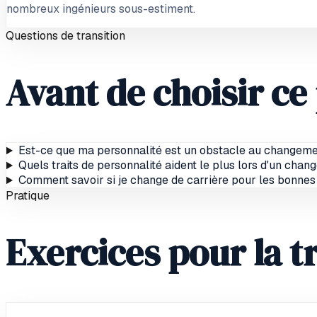
nombreux ingénieurs sous-estiment.
Questions de transition
Avant de choisir ce
Est-ce que ma personnalité est un obstacle au changemen
Quels traits de personnalité aident le plus lors d'un chan
Comment savoir si je change de carrière pour les bonnes
Pratique
Exercices pour la t