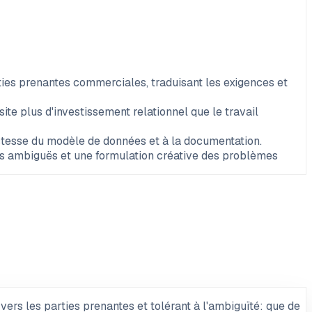
ies prenantes commerciales, traduisant les exigences et
te plus d'investissement relationnel que le travail
justesse du modèle de données et à la documentation.
es ambiguës et une formulation créative des problèmes
vers les parties prenantes et tolérant à l'ambiguïté: que de