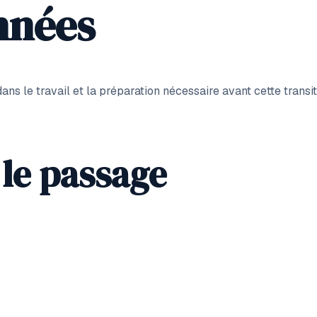
nnées
s le travail et la préparation nécessaire avant cette transit
 le passage