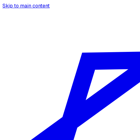
Skip to main content