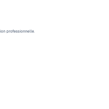
ion professionnelle.