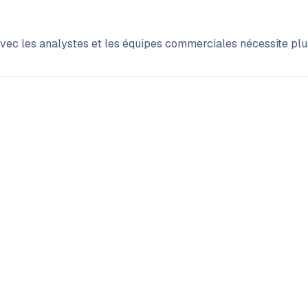
avec les analystes et les équipes commerciales nécessite plus