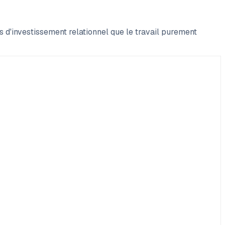
 d'investissement relationnel que le travail purement