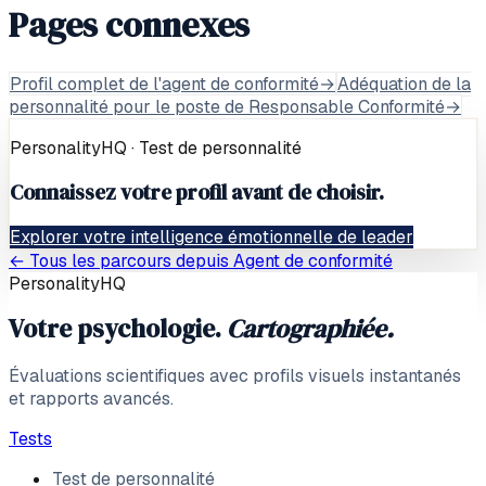
Pages connexes
Profil complet de l'agent de conformité
→
Adéquation de la
personnalité pour le poste de Responsable Conformité
→
PersonalityHQ · Test de personnalité
Connaissez votre profil avant de choisir.
Explorer votre intelligence émotionnelle de leader
← Tous les parcours depuis
Agent de conformité
PersonalityHQ
Votre psychologie.
Cartographiée.
Évaluations scientifiques avec profils visuels instantanés
et rapports avancés.
Tests
Test de personnalité