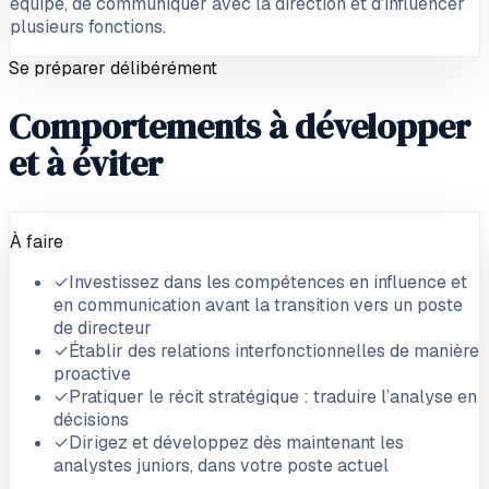
équipe, de communiquer avec la direction et d'influencer
plusieurs fonctions.
Se préparer délibérément
Comportements à développer
et à éviter
À faire
✓
Investissez dans les compétences en influence et
en communication avant la transition vers un poste
de directeur
✓
Établir des relations interfonctionnelles de manière
proactive
✓
Pratiquer le récit stratégique : traduire l’analyse en
décisions
✓
Dirigez et développez dès maintenant les
analystes juniors, dans votre poste actuel