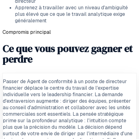
directeur
Apprenez à travailler avec un niveau d'ambiguïté
plus élevé que ce que le travail analytique exige
généralement
Compromis principal
Ce que vous pouvez gagner et
perdre
Passer de Agent de conformité à un poste de directeur
financier déplace le centre du travail de l'expertise
individuelle vers le leadership financier. La demande
d'extraversion augmente : diriger des équipes, présenter
au conseil d'administration et collaborer avec les unités
commerciales sont essentiels. La pensée stratégique
prime sur la profondeur analytique : l'intuition compte
plus que la précision du modèle. La décision dépend
surtout de votre envie de diriger par l'intermédiaire d'une