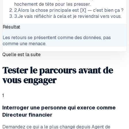
hochement de tête pour les presser.
2
.
Alors la chose principale est [X] — c'est bien ça ?
3
.
Je vais réfléchir à cela et je reviendrai vers vous.
Résultat
Les retours se présentent comme des données, pas
comme une menace.
Quelle est la suite
Tester le parcours avant de
vous engager
1
Interroger une personne qui exerce comme
Directeur financier
Demandez ce qui a le plus changé depuis Agent de