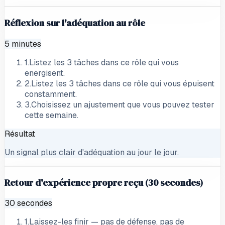
Réflexion sur l'adéquation au rôle
5 minutes
1
.
Listez les 3 tâches dans ce rôle qui vous
energisent.
2
.
Listez les 3 tâches dans ce rôle qui vous épuisent
constamment.
3
.
Choisissez un ajustement que vous pouvez tester
cette semaine.
Résultat
Un signal plus clair d'adéquation au jour le jour.
Retour d'expérience propre reçu (30 secondes)
30 secondes
1
.
Laissez-les finir — pas de défense, pas de