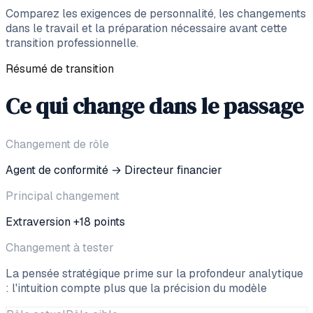
Comparez les exigences de personnalité, les changements
dans le travail et la préparation nécessaire avant cette
transition professionnelle.
Résumé de transition
Ce qui change dans le passage
Changement de rôle
Agent de conformité
→
Directeur financier
Principal changement
Extraversion +18 points
Changement à tester
La pensée stratégique prime sur la profondeur analytique
: l'intuition compte plus que la précision du modèle