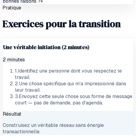
bonnes raisons ?
+
Pratique
Exercices pour la transition
Une véritable initiation (2 minutes)
2 minutes
1
.
Identifiez une personne dont vous respectez le
travail.
2
.
Une chose spécifique qui m'a impressionné dans
leur travail.
3
.
Envoyez cette seule chose sous forme de message
court — pas de demande, pas d'agenda.
Résultat
Construisez un véritable réseau sans énergie
transactionnelle.