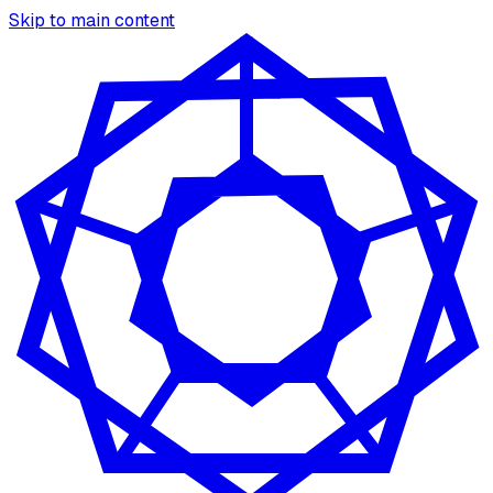
Skip to main content