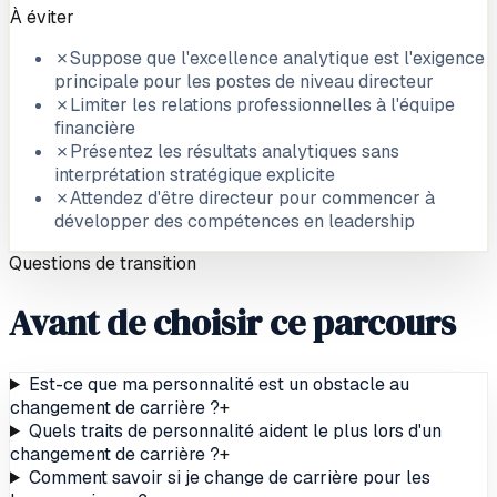
À éviter
✗
Suppose que l'excellence analytique est l'exigence
principale pour les postes de niveau directeur
✗
Limiter les relations professionnelles à l'équipe
financière
✗
Présentez les résultats analytiques sans
interprétation stratégique explicite
✗
Attendez d'être directeur pour commencer à
développer des compétences en leadership
Questions de transition
Avant de choisir ce parcours
Est-ce que ma personnalité est un obstacle au
changement de carrière ?
+
Quels traits de personnalité aident le plus lors d'un
changement de carrière ?
+
Comment savoir si je change de carrière pour les