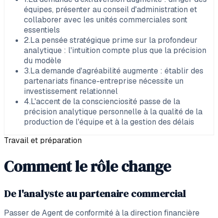
équipes, présenter au conseil d'administration et
collaborer avec les unités commerciales sont
essentiels
2
.
La pensée stratégique prime sur la profondeur
analytique : l'intuition compte plus que la précision
du modèle
3
.
La demande d'agréabilité augmente : établir des
partenariats finance-entreprise nécessite un
investissement relationnel
4
.
L'accent de la conscienciosité passe de la
précision analytique personnelle à la qualité de la
production de l'équipe et à la gestion des délais
Travail et préparation
Comment le rôle change
De l'analyste au partenaire commercial
Passer de Agent de conformité à la direction financière