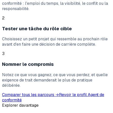
conformité : l'emploi du temps, la visibilité, le conflit ou la
responsabilité.
2
Tester une tâche du rôle cible
Choisissez un petit projet qui ressemble au prochain rôle
avant d'en faire une décision de carrière complète.
3
Nommer le compromis
Notez ce que vous gagnez, ce que vous perdez, et quelle
exigence de trait demanderait le plus de pratique
délibérée.
Comparer tous les parcours
→
Revoir le profil
Agent de
conformité
Explorer davantage