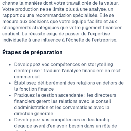
change la manière dont votre travail crée de la valeur.
Votre production ne se limite plus à une analyse, un
rapport ou une recommandation spécialisée. Elle se
mesure aux décisions que votre équipe facilite et aux
changements stratégiques que votre jugement financier
soutient. La réussite exige de passer de l'expertise
individuelle à une influence à l'échelle de l'entreprise.
Étapes de préparation
Développez vos compétences en storytelling
d'entreprise : traduire l'analyse financière en récit
commercial
Établissez délibérément des relations en dehors de
la fonction finance
Pratiquez la gestion ascendante : les directeurs
financiers gèrent les relations avec le conseil
d'administration et les conversations avec la
direction générale
Développez vos compétences en leadership
d'équipe avant d'en avoir besoin dans un rôle de