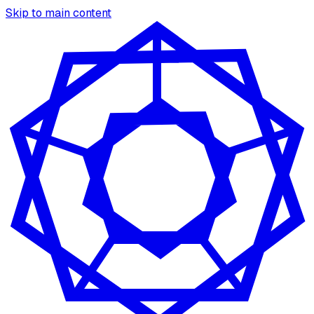
Skip to main content