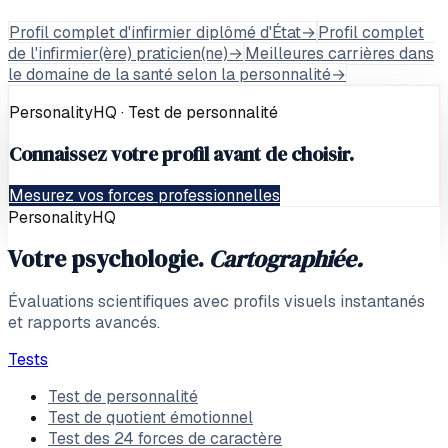
Profil complet d'infirmier diplômé d'État
→
Profil complet
de l'infirmier(ère) praticien(ne)
→
Meilleures carrières dans
le domaine de la santé selon la personnalité
→
PersonalityHQ · Test de personnalité
Connaissez votre profil avant de choisir.
Mesurez vos forces professionnelles
PersonalityHQ
Votre psychologie.
Cartographiée.
Évaluations scientifiques avec profils visuels instantanés
et rapports avancés.
Tests
Test de personnalité
Test de quotient émotionnel
Test des 24 forces de caractère