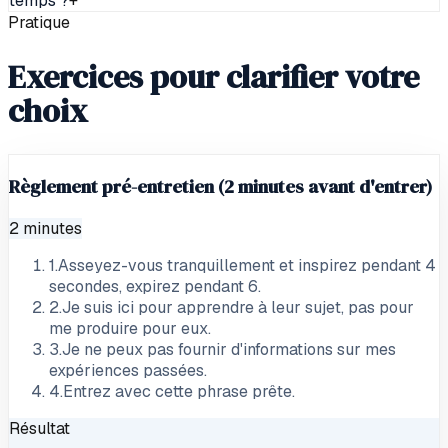
temps ?
+
Pratique
Exercices pour clarifier votre
choix
Règlement pré-entretien (2 minutes avant d'entrer)
2 minutes
1
.
Asseyez-vous tranquillement et inspirez pendant 4
secondes, expirez pendant 6.
2
.
Je suis ici pour apprendre à leur sujet, pas pour
me produire pour eux.
3
.
Je ne peux pas fournir d'informations sur mes
expériences passées.
4
.
Entrez avec cette phrase prête.
Résultat