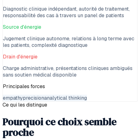
Diagnostic clinique indépendant, autorité de traitement,
responsabilité des cas à travers un panel de patients
Source d'énergie
Jugement clinique autonome, relations à long terme avec
les patients, complexité diagnostique
Drain d'énergie
Charge administrative, présentations cliniques ambiguës
sans soutien médical disponible
Principales forces
empathy
precision
analytical thinking
Ce qui les distingue
Pourquoi ce choix semble
proche