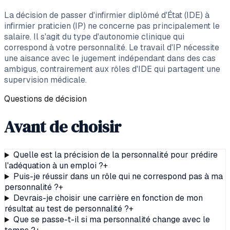
La décision de passer d'infirmier diplômé d'État (IDE) à
infirmier praticien (IP) ne concerne pas principalement le
salaire. Il s'agit du type d'autonomie clinique qui
correspond à votre personnalité. Le travail d'IP nécessite
une aisance avec le jugement indépendant dans des cas
ambigus, contrairement aux rôles d'IDE qui partagent une
supervision médicale.
Questions de décision
Avant de choisir
Quelle est la précision de la personnalité pour prédire
l'adéquation à un emploi ?
+
Puis-je réussir dans un rôle qui ne correspond pas à ma
personnalité ?
+
Devrais-je choisir une carrière en fonction de mon
résultat au test de personnalité ?
+
Que se passe-t-il si ma personnalité change avec le