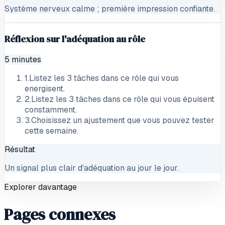
Système nerveux calme ; première impression confiante.
Réflexion sur l'adéquation au rôle
5 minutes
1
.
Listez les 3 tâches dans ce rôle qui vous
energisent.
2
.
Listez les 3 tâches dans ce rôle qui vous épuisent
constamment.
3
.
Choisissez un ajustement que vous pouvez tester
cette semaine.
Résultat
Un signal plus clair d'adéquation au jour le jour.
Explorer davantage
Pages connexes