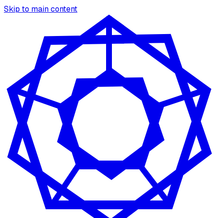
Skip to main content