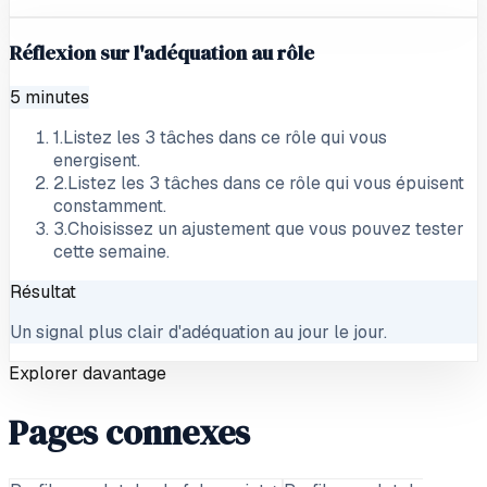
Réflexion sur l'adéquation au rôle
5 minutes
1
.
Listez les 3 tâches dans ce rôle qui vous
energisent.
2
.
Listez les 3 tâches dans ce rôle qui vous épuisent
constamment.
3
.
Choisissez un ajustement que vous pouvez tester
cette semaine.
Résultat
Un signal plus clair d'adéquation au jour le jour.
Explorer davantage
Pages connexes