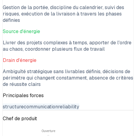
Gestion de la portée, discipline du calendrier, suivi des
risques, exécution de la livraison à travers les phases
définies
Source d'énergie
Livrer des projets complexes à temps, apporter de l'ordre
au chaos, coordonner plusieurs flux de travail
Drain d'énergie
Ambiguïté stratégique sans livrables définis, décisions de
périmètre qui changent constamment, absence de critères
de réussite clairs
Principales forces
structure
communication
reliability
Chef de produit
Ouverture