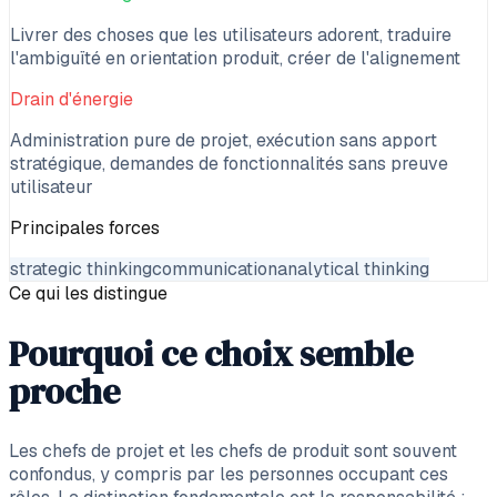
Livrer des choses que les utilisateurs adorent, traduire
l'ambiguïté en orientation produit, créer de l'alignement
Drain d'énergie
Administration pure de projet, exécution sans apport
stratégique, demandes de fonctionnalités sans preuve
utilisateur
Principales forces
strategic thinking
communication
analytical thinking
Ce qui les distingue
Pourquoi ce choix semble
proche
Les chefs de projet et les chefs de produit sont souvent
confondus, y compris par les personnes occupant ces