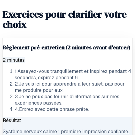
Exercices pour clarifier votre
choix
Règlement pré-entretien (2 minutes avant d'entrer)
2 minutes
1
.
Asseyez-vous tranquillement et inspirez pendant 4
secondes, expirez pendant 6.
2
.
Je suis ici pour apprendre à leur sujet, pas pour
me produire pour eux.
3
.
Je ne peux pas fournir d'informations sur mes
expériences passées.
4
.
Entrez avec cette phrase prête.
Résultat
Système nerveux calme ; première impression confiante.