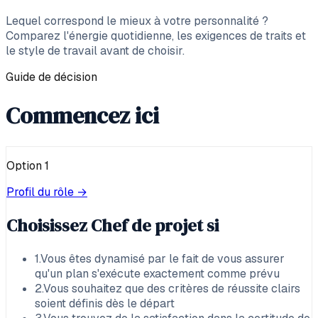
Lequel correspond le mieux à votre personnalité ?
Comparez l'énergie quotidienne, les exigences de traits et
le style de travail avant de choisir.
Guide de décision
Commencez ici
Option
1
Profil du rôle →
Choisissez
Chef de projet
si
1
.
Vous êtes dynamisé par le fait de vous assurer
qu'un plan s'exécute exactement comme prévu
2
.
Vous souhaitez que des critères de réussite clairs
soient définis dès le départ