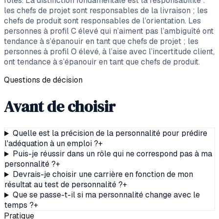
rôles. La distinction fondamentale est la responsabilité :
les chefs de projet sont responsables de la livraison ; les
chefs de produit sont responsables de l’orientation. Les
personnes à profil C élevé qui n’aiment pas l’ambiguïté ont
tendance à s’épanouir en tant que chefs de projet ; les
personnes à profil O élevé, à l’aise avec l’incertitude client,
ont tendance à s’épanouir en tant que chefs de produit.
Questions de décision
Avant de choisir
Quelle est la précision de la personnalité pour prédire
l'adéquation à un emploi ?
+
Puis-je réussir dans un rôle qui ne correspond pas à ma
personnalité ?
+
Devrais-je choisir une carrière en fonction de mon
résultat au test de personnalité ?
+
Que se passe-t-il si ma personnalité change avec le
temps ?
+
Pratique