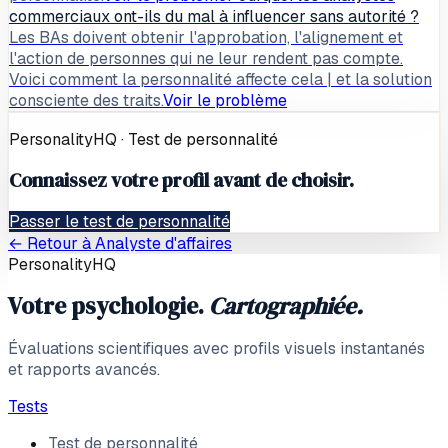
commerciaux ont-ils du mal à influencer sans autorité ?
Les BAs doivent obtenir l'approbation, l'alignement et
l'action de personnes qui ne leur rendent pas compte.
Voici comment la personnalité affecte cela | et la solution
consciente des traits.
Voir le problème
PersonalityHQ · Test de personnalité
Connaissez votre profil avant de choisir.
Passer le test de personnalité
← Retour à
Analyste d'affaires
PersonalityHQ
Votre psychologie.
Cartographiée.
Évaluations scientifiques avec profils visuels instantanés
et rapports avancés.
Tests
Test de personnalité