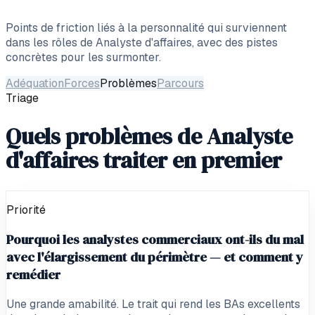
Points de friction liés à la personnalité qui surviennent
dans les rôles de
Analyste d'affaires
, avec des pistes
concrètes pour les surmonter.
Adéquation
Forces
Problèmes
Parcours
Triage
Quels problèmes de Analyste
d'affaires traiter en premier
Priorité
Pourquoi les analystes commerciaux ont-ils du mal
avec l'élargissement du périmètre — et comment y
remédier
Une grande amabilité. Le trait qui rend les BAs excellents