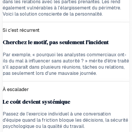
dans les relations avec les parties prenantes. Les rend
également vulnérables à l'élargissement du périmètre.
Voici la solution consciente de la personnalité.
Si c'est récurrent
Cherchez le motif, pas seulement l'incident
Par exemple, « pourquoi les analystes commerciaux ont-
ils du mal à influencer sans autorité ? » mérite d'être traité
s'il apparaît dans plusieurs réunions, tâches ou relations,
pas seulement lors d'une mauvaise journée.
À escalader
Le coût devient systémique
Passez de l'exercice individuel à une conversation
d'équipe quand la friction bloque les décisions, la sécurité
psychologique ou la qualité du travail.