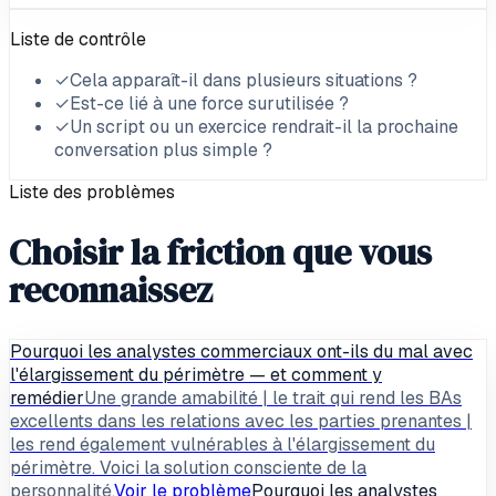
Liste de contrôle
✓
Cela apparaît-il dans plusieurs situations ?
✓
Est-ce lié à une force surutilisée ?
✓
Un script ou un exercice rendrait-il la prochaine
conversation plus simple ?
Liste des problèmes
Choisir la friction que vous
reconnaissez
Pourquoi les analystes commerciaux ont-ils du mal avec
l'élargissement du périmètre — et comment y
remédier
Une grande amabilité | le trait qui rend les BAs
excellents dans les relations avec les parties prenantes |
les rend également vulnérables à l'élargissement du
périmètre. Voici la solution consciente de la
personnalité.
Voir le problème
Pourquoi les analystes