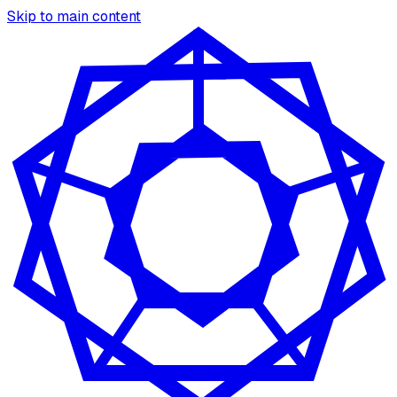
Skip to main content