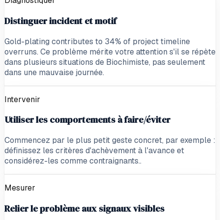
Diagnostiquer
Distinguer incident et motif
Gold-plating contributes to 34% of project timeline
overruns. Ce problème mérite votre attention s'il se répète
dans plusieurs situations de Biochimiste, pas seulement
dans une mauvaise journée.
Intervenir
Utiliser les comportements à faire/éviter
Commencez par le plus petit geste concret, par exemple :
définissez les critères d'achèvement à l'avance et
considérez-les comme contraignants..
Mesurer
Relier le problème aux signaux visibles