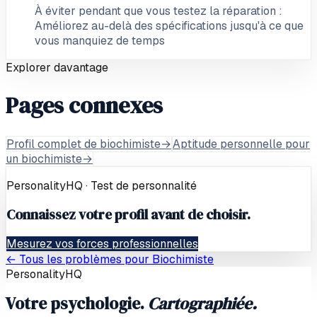
À éviter pendant que vous testez la réparation :
Améliorez au-delà des spécifications jusqu'à ce que
vous manquiez de temps
Explorer davantage
Pages connexes
Profil complet de biochimiste
→
Aptitude personnelle pour
un biochimiste
→
PersonalityHQ · Test de personnalité
Connaissez votre profil avant de choisir.
Mesurez vos forces professionnelles
← Tous les problèmes pour
Biochimiste
PersonalityHQ
Votre psychologie.
Cartographiée.