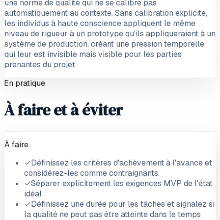
une norme de qualité qui ne se calibre pas
automatiquement au contexte. Sans calibration explicite,
les individus à haute conscience appliquent le même
niveau de rigueur à un prototype qu'ils appliqueraient à un
système de production, créant une pression temporelle
qui leur est invisible mais visible pour les parties
prenantes du projet.
En pratique
À faire et à éviter
À faire
✓
Définissez les critères d'achèvement à l'avance et
considérez-les comme contraignants.
✓
Séparer explicitement les exigences MVP de l'état
idéal
✓
Définissez une durée pour les tâches et signalez si
la qualité ne peut pas être atteinte dans le temps