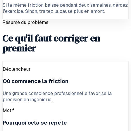
Si la même friction baisse pendant deux semaines, gardez
l'exercice. Sinon, traitez la cause plus en amont.
Résumé du problème
Ce qu'il faut corriger en
premier
Déclencheur
Où commence la friction
Une grande conscience professionnelle favorise la
précision en ingénierie.
Motif
Pourquoi cela se répète