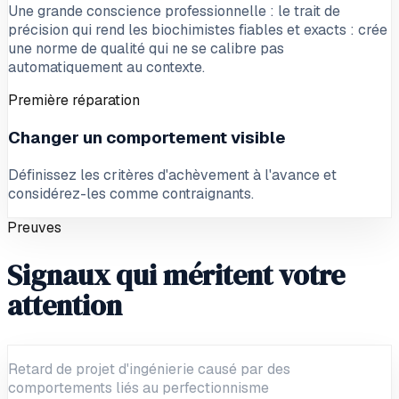
Une grande conscience professionnelle : le trait de
précision qui rend les biochimistes fiables et exacts : crée
une norme de qualité qui ne se calibre pas
automatiquement au contexte.
Première réparation
Changer un comportement visible
Définissez les critères d'achèvement à l'avance et
considérez-les comme contraignants.
Preuves
Signaux qui méritent votre
attention
Retard de projet d'ingénierie causé par des
comportements liés au perfectionnisme