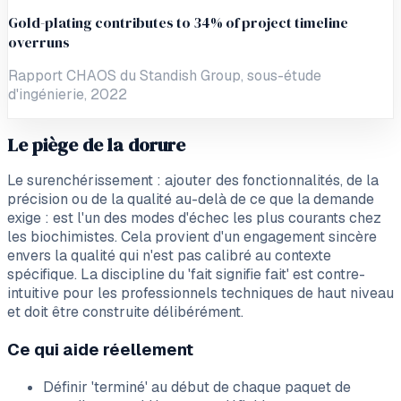
Gold-plating contributes to 34% of project timeline
overruns
Rapport CHAOS du Standish Group, sous-étude
d'ingénierie, 2022
Le piège de la dorure
Le surenchérissement : ajouter des fonctionnalités, de la
précision ou de la qualité au-delà de ce que la demande
exige : est l'un des modes d'échec les plus courants chez
les biochimistes. Cela provient d'un engagement sincère
envers la qualité qui n'est pas calibré au contexte
spécifique. La discipline du 'fait signifie fait' est contre-
intuitive pour les professionnels techniques de haut niveau
et doit être construite délibérément.
Ce qui aide réellement
Définir 'terminé' au début de chaque paquet de