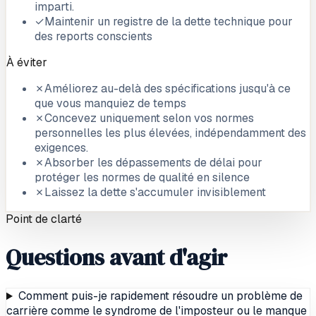
imparti.
✓
Maintenir un registre de la dette technique pour
des reports conscients
À éviter
✗
Améliorez au-delà des spécifications jusqu'à ce
que vous manquiez de temps
✗
Concevez uniquement selon vos normes
personnelles les plus élevées, indépendamment des
exigences.
✗
Absorber les dépassements de délai pour
protéger les normes de qualité en silence
✗
Laissez la dette s'accumuler invisiblement
Point de clarté
Questions avant d'agir
Comment puis-je rapidement résoudre un problème de
carrière comme le syndrome de l'imposteur ou le manque