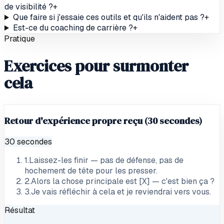
de visibilité ?
+
Que faire si j'essaie ces outils et qu'ils n'aident pas ?
+
Est-ce du coaching de carrière ?
+
Pratique
Exercices pour surmonter
cela
Retour d'expérience propre reçu (30 secondes)
30 secondes
1
.
Laissez-les finir — pas de défense, pas de
hochement de tête pour les presser.
2
.
Alors la chose principale est [X] — c'est bien ça ?
3
.
Je vais réfléchir à cela et je reviendrai vers vous.
Résultat