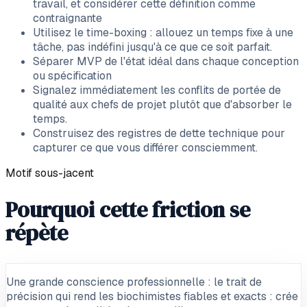
travail, et considérer cette définition comme
contraignante
Utilisez le time-boxing : allouez un temps fixe à une
tâche, pas indéfini jusqu'à ce que ce soit parfait.
Séparer MVP de l'état idéal dans chaque conception
ou spécification
Signalez immédiatement les conflits de portée de
qualité aux chefs de projet plutôt que d'absorber le
temps.
Construisez des registres de dette technique pour
capturer ce que vous différer consciemment.
Motif sous-jacent
Pourquoi cette friction se
répète
Une grande conscience professionnelle : le trait de
précision qui rend les biochimistes fiables et exacts : crée