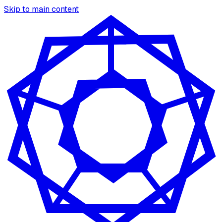
Skip to main content