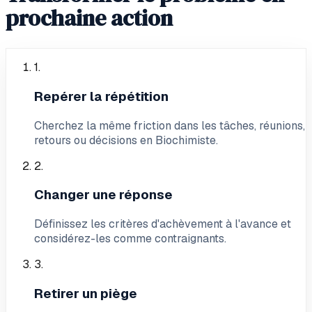
prochaine action
1
.
Repérer la répétition
Cherchez la même friction dans les tâches, réunions,
retours ou décisions en Biochimiste.
2
.
Changer une réponse
Définissez les critères d'achèvement à l'avance et
considérez-les comme contraignants.
3
.
Retirer un piège