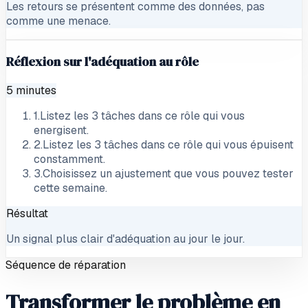
Les retours se présentent comme des données, pas
comme une menace.
Réflexion sur l'adéquation au rôle
5 minutes
1
.
Listez les 3 tâches dans ce rôle qui vous
energisent.
2
.
Listez les 3 tâches dans ce rôle qui vous épuisent
constamment.
3
.
Choisissez un ajustement que vous pouvez tester
cette semaine.
Résultat
Un signal plus clair d'adéquation au jour le jour.
Séquence de réparation
Transformer le problème en