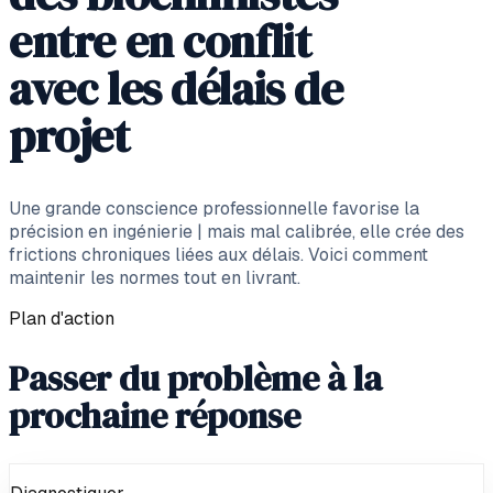
entre en conflit
avec les délais de
projet
Une grande conscience professionnelle favorise la
précision en ingénierie | mais mal calibrée, elle crée des
frictions chroniques liées aux délais. Voici comment
maintenir les normes tout en livrant.
Plan d'action
Passer du problème à la
prochaine réponse