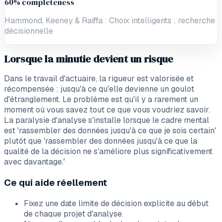
60% completeness
Hammond, Keeney & Raiffa : Choix intelligents ; recherche
décisionnelle
Lorsque la minutie devient un risque
Dans le travail d'actuaire, la rigueur est valorisée et
récompensée : jusqu'à ce qu'elle devienne un goulot
d'étranglement. Le problème est qu'il y a rarement un
moment où vous savez tout ce que vous voudriez savoir.
La paralysie d'analyse s'installe lorsque le cadre mental
est 'rassembler des données jusqu'à ce que je sois certain'
plutôt que 'rassembler des données jusqu'à ce que la
qualité de la décision ne s'améliore plus significativement
avec davantage.'
Ce qui aide réellement
Fixez une date limite de décision explicite au début
de chaque projet d'analyse.