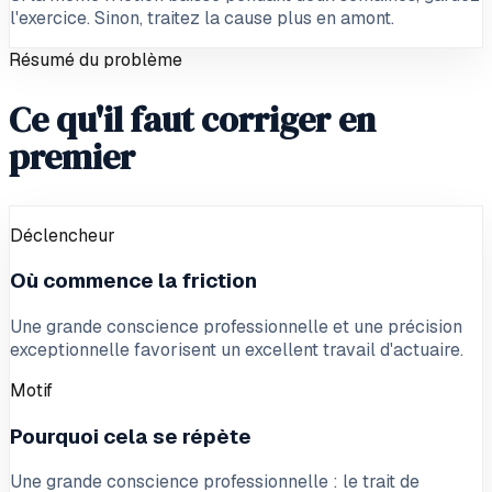
l'exercice. Sinon, traitez la cause plus en amont.
Résumé du problème
Ce qu'il faut corriger en
premier
Déclencheur
Où commence la friction
Une grande conscience professionnelle et une précision
exceptionnelle favorisent un excellent travail d'actuaire.
Motif
Pourquoi cela se répète
Une grande conscience professionnelle : le trait de