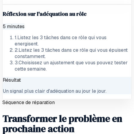
Réflexion sur l'adéquation au rôle
5 minutes
1
.
Listez les 3 tâches dans ce rôle qui vous
energisent.
2
.
Listez les 3 tâches dans ce rôle qui vous épuisent
constamment.
3
.
Choisissez un ajustement que vous pouvez tester
cette semaine.
Résultat
Un signal plus clair d'adéquation au jour le jour.
Séquence de réparation
Transformer le problème en
prochaine action