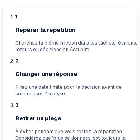
1
.
Repérer la répétition
Cherchez la même friction dans les tâches, réunions,
retours ou décisions en Actuaire.
2
.
Changer une réponse
Fixez une date limite pour la décision avant de
commencer l'analyse.
3
.
Retirer un piège
À éviter pendant que vous testez la réparation :
Considérez que 'plus de données' est toujours la