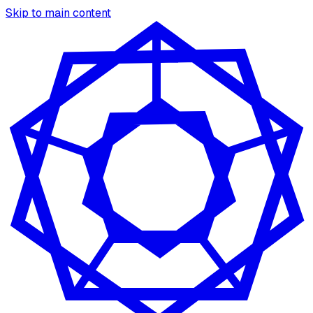
Skip to main content