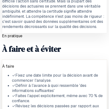
difficile l'action sans certitude. Mais la plupart des
décisions des actuaires se prennent dans une véritable
ambiguïté, et attendre la certitude signifie attendre
indéfiniment. La compétence n'est pas moins de rigueur :
c'est savoir quand des données supplémentaires ont des
rendements décroissants sur la qualité des décisions.
En pratique
À faire et à éviter
À faire
✓
Fixez une date limite pour la décision avant de
commencer l'analyse.
✓
Définir à l'avance à quoi ressemble 'des
informations suffisantes'
✓
Faites l'appel explicitement, même avec 70 % de
confiance.
✓
Révisez les décisions passées par rapport aux