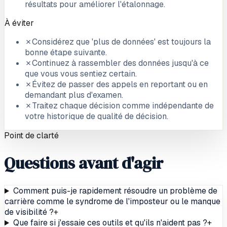
résultats pour améliorer l'étalonnage.
À éviter
✗
Considérez que 'plus de données' est toujours la
bonne étape suivante.
✗
Continuez à rassembler des données jusqu'à ce
que vous vous sentiez certain.
✗
Évitez de passer des appels en reportant ou en
demandant plus d'examen.
✗
Traitez chaque décision comme indépendante de
votre historique de qualité de décision.
Point de clarté
Questions avant d'agir
Comment puis-je rapidement résoudre un problème de
carrière comme le syndrome de l'imposteur ou le manque
de visibilité ?
+
Que faire si j'essaie ces outils et qu'ils n'aident pas ?
+