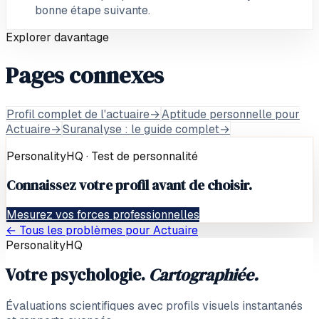
bonne étape suivante.
Explorer davantage
Pages connexes
Profil complet de l'actuaire
→
Aptitude personnelle pour
Actuaire
→
Suranalyse : le guide complet
→
PersonalityHQ · Test de personnalité
Connaissez votre profil avant de choisir.
Mesurez vos forces professionnelles
← Tous les problèmes pour
Actuaire
PersonalityHQ
Votre psychologie.
Cartographiée.
Évaluations scientifiques avec profils visuels instantanés