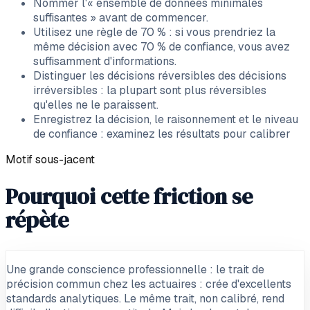
Nommer l'« ensemble de données minimales
suffisantes » avant de commencer.
Utilisez une règle de 70 % : si vous prendriez la
même décision avec 70 % de confiance, vous avez
suffisamment d'informations.
Distinguer les décisions réversibles des décisions
irréversibles : la plupart sont plus réversibles
qu'elles ne le paraissent.
Enregistrez la décision, le raisonnement et le niveau
de confiance : examinez les résultats pour calibrer
Motif sous-jacent
Pourquoi cette friction se
répète
Une grande conscience professionnelle : le trait de
précision commun chez les actuaires : crée d'excellents
standards analytiques. Le même trait, non calibré, rend