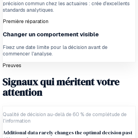
précision commun chez les actuaires : crée d'excellents
standards analytiques.
Première réparation
Changer un comportement visible
Fixez une date limite pour la décision avant de
commencer l'analyse.
Preuves
Signaux qui méritent votre
attention
Qualité de décision au-delà de 60 % de complétude de
l'information
Additional data rarely changes the optimal decision past