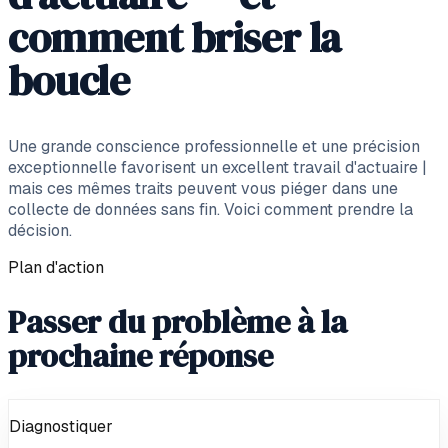
comment briser la
boucle
Une grande conscience professionnelle et une précision
exceptionnelle favorisent un excellent travail d'actuaire |
mais ces mêmes traits peuvent vous piéger dans une
collecte de données sans fin. Voici comment prendre la
décision.
Plan d'action
Passer du problème à la
prochaine réponse
Diagnostiquer