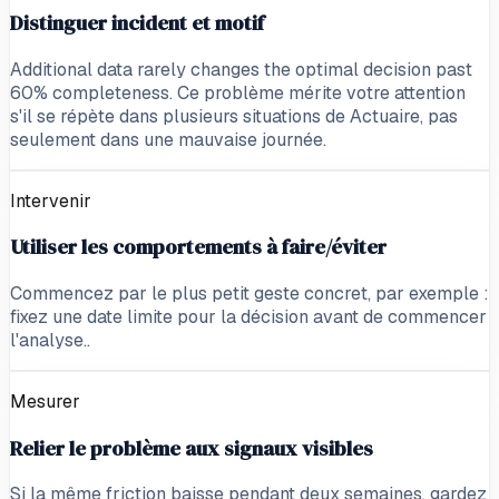
Distinguer incident et motif
Additional data rarely changes the optimal decision past
60% completeness. Ce problème mérite votre attention
s'il se répète dans plusieurs situations de Actuaire, pas
seulement dans une mauvaise journée.
Intervenir
Utiliser les comportements à faire/éviter
Commencez par le plus petit geste concret, par exemple :
fixez une date limite pour la décision avant de commencer
l'analyse..
Mesurer
Relier le problème aux signaux visibles
Si la même friction baisse pendant deux semaines, gardez