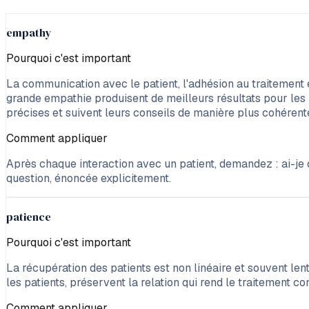
empathy
Pourquoi c'est important
La communication avec le patient, l'adhésion au traitement e
grande empathie produisent de meilleurs résultats pour les p
précises et suivent leurs conseils de manière plus cohérent
Comment appliquer
Après chaque interaction avec un patient, demandez : ai-je
question, énoncée explicitement.
patience
Pourquoi c'est important
La récupération des patients est non linéaire et souvent len
les patients, préservent la relation qui rend le traitement con
Comment appliquer