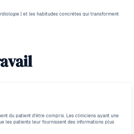
rdiologie | et les habitudes concrètes qui transforment
avail
ent du patient d'être compris. Les cliniciens ayant une
e les patients leur fournissent des informations plus