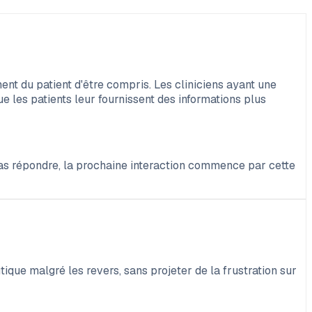
ent du patient d'être compris. Les cliniciens ayant une
e les patients leur fournissent des informations plus
pas répondre, la prochaine interaction commence par cette
tique malgré les revers, sans projeter de la frustration sur