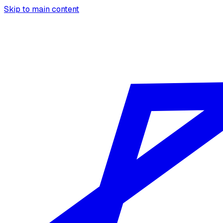
Skip to main content