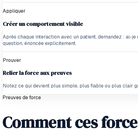
Appliquer
Créer un comportement visible
Après chaque interaction avec un patient, demandez : ai-je
question, énoncée explicitement.
Prouver
Relier la force aux preuves
Notez ce qui devient plus simple, plus fiable ou plus clair gr
Preuves de force
Comment ces forces