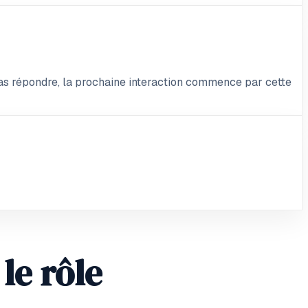
pas répondre, la prochaine interaction commence par cette
le rôle