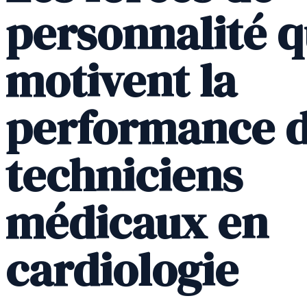
personnalité q
motivent la
performance 
techniciens
médicaux en
cardiologie