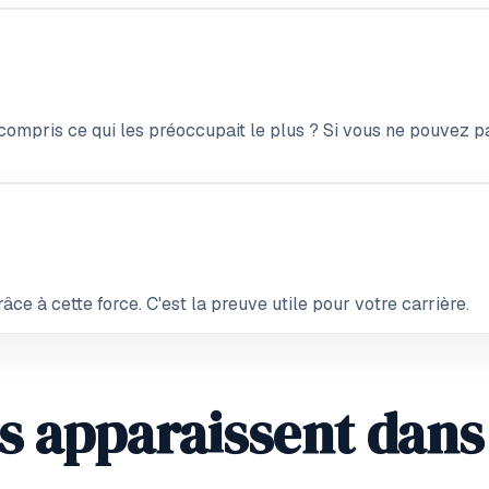
 compris ce qui les préoccupait le plus ? Si vous ne pouvez 
âce à cette force. C'est la preuve utile pour votre carrière.
 apparaissent dans 