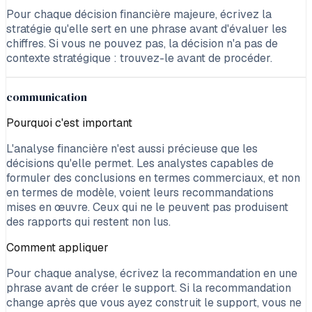
Pour chaque décision financière majeure, écrivez la
stratégie qu'elle sert en une phrase avant d'évaluer les
chiffres. Si vous ne pouvez pas, la décision n'a pas de
contexte stratégique : trouvez-le avant de procéder.
communication
Pourquoi c'est important
L'analyse financière n'est aussi précieuse que les
décisions qu'elle permet. Les analystes capables de
formuler des conclusions en termes commerciaux, et non
en termes de modèle, voient leurs recommandations
mises en œuvre. Ceux qui ne le peuvent pas produisent
des rapports qui restent non lus.
Comment appliquer
Pour chaque analyse, écrivez la recommandation en une
phrase avant de créer le support. Si la recommandation
change après que vous ayez construit le support, vous ne