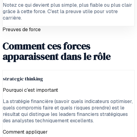
Notez ce qui devient plus simple, plus fiable ou plus clair
grâce à cette force. C'est la preuve utile pour votre
carrière.
Preuves de force
Comment ces forces
apparaissent dans le rôle
strategic thinking
Pourquoi c'est important
La stratégie financière (savoir quels indicateurs optimiser,
quels compromis faire et quels risques prendre) est le
résultat qui distingue les leaders financiers stratégiques
des analystes techniquement excellents.
Comment appliquer