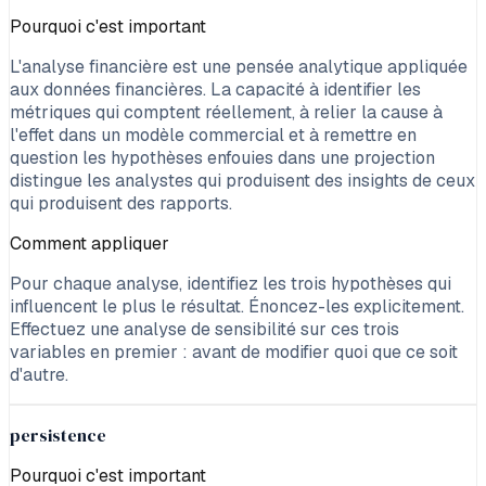
Pourquoi c'est important
L'analyse financière est une pensée analytique appliquée
aux données financières. La capacité à identifier les
métriques qui comptent réellement, à relier la cause à
l'effet dans un modèle commercial et à remettre en
question les hypothèses enfouies dans une projection
distingue les analystes qui produisent des insights de ceux
qui produisent des rapports.
Comment appliquer
Pour chaque analyse, identifiez les trois hypothèses qui
influencent le plus le résultat. Énoncez-les explicitement.
Effectuez une analyse de sensibilité sur ces trois
variables en premier : avant de modifier quoi que ce soit
d'autre.
persistence
Pourquoi c'est important