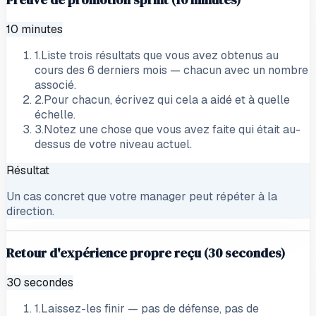
10 minutes
1
.
Liste trois résultats que vous avez obtenus au
cours des 6 derniers mois — chacun avec un nombre
associé.
2
.
Pour chacun, écrivez qui cela a aidé et à quelle
échelle.
3
.
Notez une chose que vous avez faite qui était au-
dessus de votre niveau actuel.
Résultat
Un cas concret que votre manager peut répéter à la
direction.
Retour d'expérience propre reçu (30 secondes)
30 secondes
1
.
Laissez-les finir — pas de défense, pas de