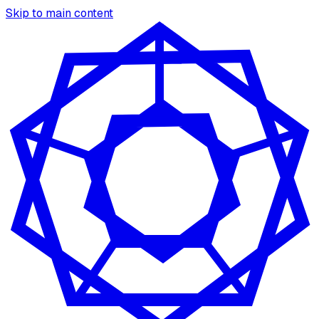
Skip to main content