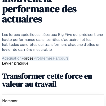
performance des
actuaires
Les forces spécifiques liées aux Big Five qui prédisent une
haute performance dans les rôles d'actuaire | et les
habitudes concrètes qui transforment chacune d'elles en
levier de carrière mesurable.
Adéquation
Forces
Problèmes
Parcours
Levier pratique
Transformer cette force en
valeur au travail
Nommer