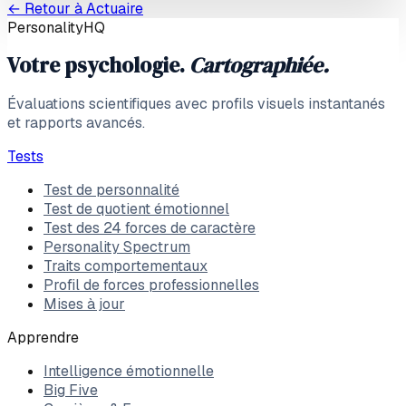
← Retour à
Actuaire
PersonalityHQ
Votre psychologie.
Cartographiée.
Évaluations scientifiques avec profils visuels instantanés
et rapports avancés.
Tests
Test de personnalité
Test de quotient émotionnel
Test des 24 forces de caractère
Personality Spectrum
Traits comportementaux
Profil de forces professionnelles
Mises à jour
Apprendre
Intelligence émotionnelle
Big Five