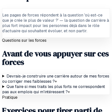
Les pages de forces répondent à la question 'où est-ce
que je crée le plus de valeur ?' — la question de carrière à
plus fort impact pour les personnes déjà dans le rôle
d'actuaire qui souhaitent évoluer, et non partir.
Questions sur les forces
Avant de vous appuyer sur ces
forces
Devrais-je construire une carrière autour de mes forces
ou corriger mes faiblesses ?
+
Que faire si mes traits les plus forts ne correspondent
pas aux emplois qui m'intéressent ?
+
Pratique
Exercices pour tirer parti de