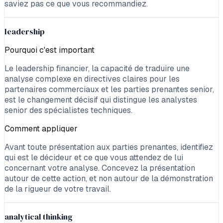
saviez pas ce que vous recommandiez.
leadership
Pourquoi c'est important
Le leadership financier, la capacité de traduire une
analyse complexe en directives claires pour les
partenaires commerciaux et les parties prenantes senior,
est le changement décisif qui distingue les analystes
senior des spécialistes techniques.
Comment appliquer
Avant toute présentation aux parties prenantes, identifiez
qui est le décideur et ce que vous attendez de lui
concernant votre analyse. Concevez la présentation
autour de cette action, et non autour de la démonstration
de la rigueur de votre travail.
analytical thinking