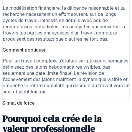
La modélisation financière, la diligence raisonnable et la
recherche nécessitent un effort soutenu sur de longs
cycles de travail intensifs en détails avec peu de
récompenses immédiates. Les analystes qui persistent à
travers les parties ennuyeuses d'un travail complexe
produisent des résultats que d'autres ne font pas.
Comment appliquer
Pour un travail complexe s'étalant sur plusieurs semaines,
définissez des jalons hebdomadaires visibles, pas
seulement une date limite finale. La révision de
l'achèvement des jalons maintient la dynamique visible et
empêche le retard cumulatif qui découle du travail vers un
seul objectif lointain.
Signal de force
Pourquoi cela crée de la
valeur professionnelle