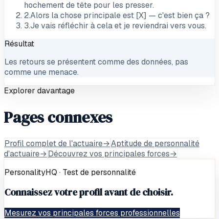
hochement de tête pour les presser.
2
.
Alors la chose principale est [X] — c'est bien ça ?
3
.
Je vais réfléchir à cela et je reviendrai vers vous.
Résultat
Les retours se présentent comme des données, pas
comme une menace.
Explorer davantage
Pages connexes
Profil complet de l'actuaire
→
Aptitude de personnalité
d'actuaire
→
Découvrez vos principales forces
→
PersonalityHQ · Test de personnalité
Connaissez votre profil avant de choisir.
Mesurez vos principales forces professionnelles