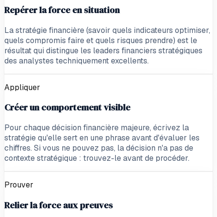
Repérer la force en situation
La stratégie financière (savoir quels indicateurs optimiser,
quels compromis faire et quels risques prendre) est le
résultat qui distingue les leaders financiers stratégiques
des analystes techniquement excellents.
Appliquer
Créer un comportement visible
Pour chaque décision financière majeure, écrivez la
stratégie qu'elle sert en une phrase avant d'évaluer les
chiffres. Si vous ne pouvez pas, la décision n'a pas de
contexte stratégique : trouvez-le avant de procéder.
Prouver
Relier la force aux preuves